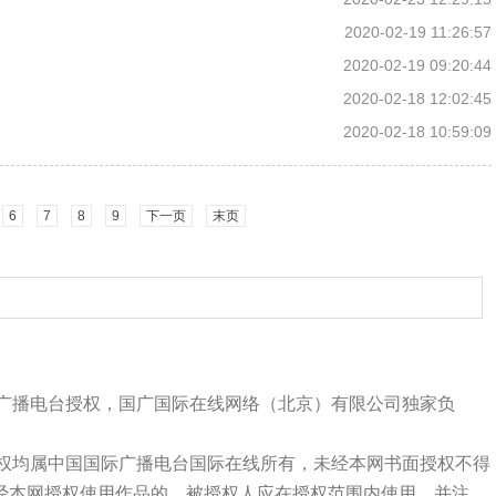
2020-02-19 11:26:57
2020-02-19 09:20:44
2020-02-18 12:02:45
2020-02-18 10:59:09
6
7
8
9
下一页
末页
际广播电台授权，国广国际在线网络（北京）有限公司独家负
版权均属中国国际广播电台国际在线所有，未经本网书面授权不得
经本网授权使用作品的，被授权人应在授权范围内使用，并注