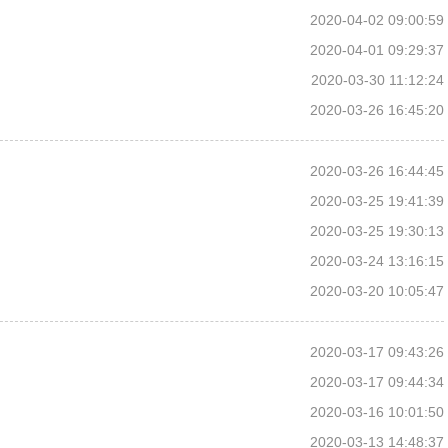
2020-04-02 09:00:59
2020-04-01 09:29:37
2020-03-30 11:12:24
2020-03-26 16:45:20
2020-03-26 16:44:45
2020-03-25 19:41:39
2020-03-25 19:30:13
2020-03-24 13:16:15
2020-03-20 10:05:47
2020-03-17 09:43:26
2020-03-17 09:44:34
2020-03-16 10:01:50
2020-03-13 14:48:37