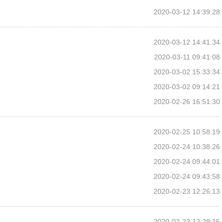
2020-03-12 14:39:28
2020-03-12 14:41:34
2020-03-11 09:41:08
2020-03-02 15:33:34
2020-03-02 09:14:21
2020-02-26 16:51:30
2020-02-25 10:58:19
2020-02-24 10:38:26
2020-02-24 09:44:01
2020-02-24 09:43:58
2020-02-23 12:26:13
2020-02-23 12:29:15