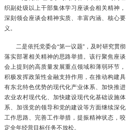
织副处级以上干部集体学习座谈会相关精神，
深刻领会座谈会精神实质、丰富内涵、核心要
义。
二是依托党委会“第一议题”，及时研究贯彻
落实部署相关精神的思路举措。该行聚焦座谈
会上提到的高质量发展重点领域和薄弱环节，
积极发挥政策性金融支持作用，在推动构建具
有东北特色优势的现代化产业体系、加快推进
农业农村现代化、加快建设现代化基础设施体
系、加强党的领导和党的建设等方面继续深化
工作思路、完善工作举措，提振精神状态，咬
定全年经营目标任务不放松。