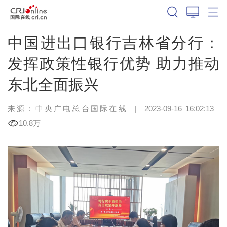
中国进出口银行吉林省分行：
发挥政策性银行优势 助力推动
东北全面振兴
来源：中央广电总台国际在线
|
2023-09-16 16:02:13
10.8万