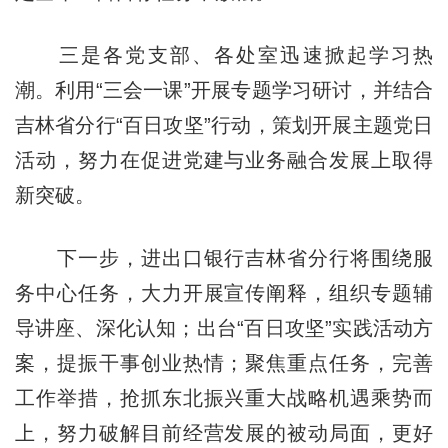
三是各党支部、各处室迅速掀起学习热
潮。利用“三会一课”开展专题学习研讨，并结合
吉林省分行“百日攻坚”行动，策划开展主题党日
活动，努力在促进党建与业务融合发展上取得
新突破。
下一步，进出口银行吉林省分行将围绕服
务中心任务，大力开展宣传阐释，组织专题辅
导讲座、深化认知；出台“百日攻坚”实践活动方
案，提振干事创业热情；聚焦重点任务，完善
工作举措，抢抓东北振兴重大战略机遇乘势而
上，努力破解目前经营发展的被动局面，更好