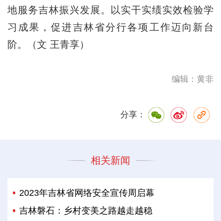
地服务吉林振兴发展。以实干实绩实效检验学
习成果，促进吉林省分行各项工作迈向新台
阶。（文 王青享）
编辑：黄非
分享：
相关新闻
2023年吉林省网络安全宣传周启幕
吉林磐石：乡村变美之路越走越稳