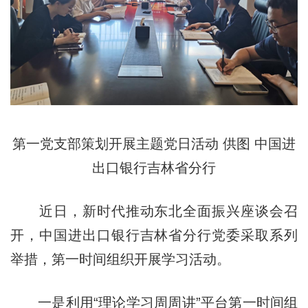
第一党支部策划开展主题党日活动 供图 中国进
出口银行吉林省分行
近日，新时代推动东北全面振兴座谈会召
开，中国进出口银行吉林省分行党委采取系列
举措，第一时间组织开展学习活动。
一是利用“理论学习周周讲”平台第一时间组