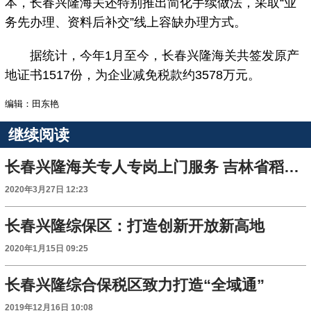
本，长春兴隆海关还特别推出简化手续做法，采取“业
务先办理、资料后补交”线上容缺办理方式。
据统计，今年1月至今，长春兴隆海关共签发原产
地证书1517份，为企业减免税款约3578万元。
编辑：田东艳
继续阅读
长春兴隆海关专人专岗上门服务 吉林省稻草出口逆势增长
2020年3月27日 12:23
长春兴隆综保区：打造创新开放新高地
2020年1月15日 09:25
长春兴隆综合保税区致力打造“全域通”
2019年12月16日 10:08