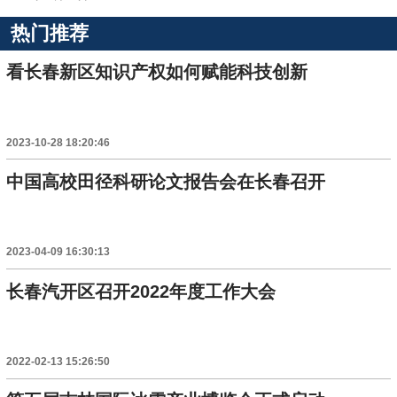
热门推荐
看长春新区知识产权如何赋能科技创新
2023-10-28 18:20:46
中国高校田径科研论文报告会在长春召开
2023-04-09 16:30:13
长春汽开区召开2022年度工作大会
2022-02-13 15:26:50