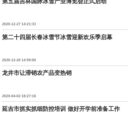
第五届吉林国际冰雪产业博览会正式启动
2020-12-27 14:21:33
第二十四届长春冰雪节冰雪迎新欢乐季启幕
2020-12-26 14:59:00
龙井市让滞销农产品变热销
2020-04-02 18:27:16
延吉市抓实抓细防控培训 做好开学前准备工作