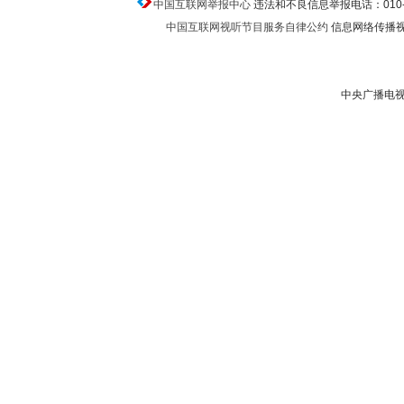
中国互联网举报中心
违法和不良信息举报电话：010-674
中国互联网视听节目服务自律公约
信息网络传播视听
中央广播电视