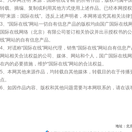
2、凡本网注明“来源：国际在线专稿”的所有作品，版权均属
转载、摘编、复制或利用其他方式使用上述作品。已经本网授权
明“来源：国际在线”。违反上述声明者，本网将追究其相关法律
3、“国际在线”网站一切自有信息产品的版权均由国广国际在
国际在线网络（北京）有限公司签订相关协议并出示授权书的公
线”网站的自有信息产品。
4、对谎称“国际在线”网站代理，销售“国际在线”网站自有信息
网站相关合法权益的公司、媒体、网站和个人，国广国际在线网
在内的必要措施，维护“国际在线”网站的合法权益。
5、本网其他来源作品，均转载自其他媒体，转载目的在于传播
点。
6、如因作品内容、版权和其他问题需要与本网联系的，请在该
地址：北京