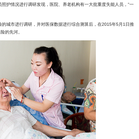
照护情况进行调研发现，医院、养老机构有一大批重度失能人员，“一
的城市进行调研，并对医保数据进行综合测算后，在2015年5月1日推
保险的先河。