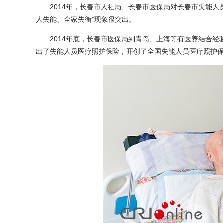
2014年，长春市人社局、长春市医保局对长春市失能人员
人失能、全家失衡”现象很突出。
2014年底，长春市医保局到青岛、上海等有医养结合经验
出了失能人员医疗照护保险，开创了全国失能人员医疗照护