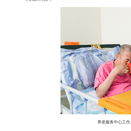
养老服务中心工作人