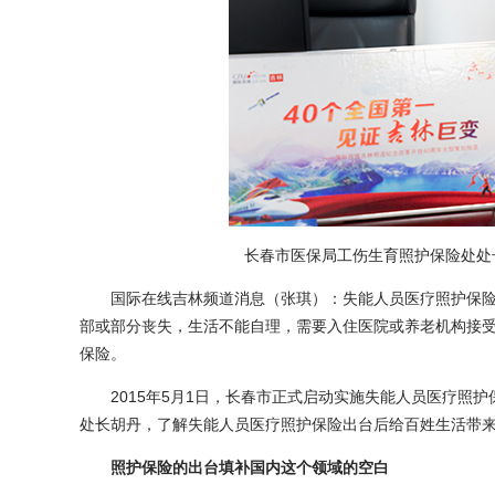
长春市医保局工伤生育照护保险处处
国际在线吉林频道消息（张琪）：失能人员医疗照护保险
部或部分丧失，生活不能自理，需要入住医院或养老机构接
保险。
2015年5月1日，长春市正式启动实施失能人员医疗照护
处长胡丹，了解失能人员医疗照护保险出台后给百姓生活带
照护保险的出台填补国内这个领域的空白