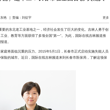
东艳 |
责编：刘征宇
更多
作为重要的东北老工业基地之一，经济社会发生了巨大的变化。吉林人勇于创
工业、教育等方面获得了多项全国“第一”。为此，国际在线吉林频道推
列报道。
将面临沉重的压力。2015年5月1日，长春市正式启动实施失能人员
护保险的城市。近日，国际在线吉林频道来到长春市医保局，了解这项保