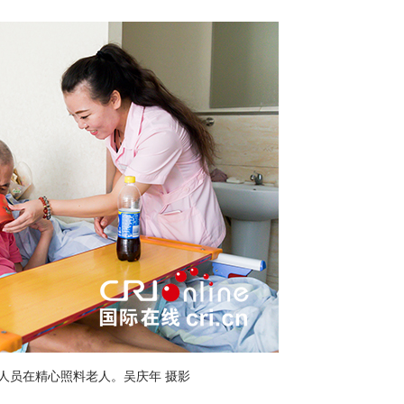
员在精心照料老人。吴庆年 摄影