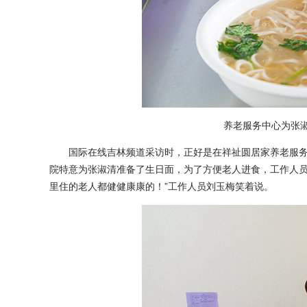
养老服务中心为张淑清
国际在线吉林频道采访时，正好是在祥祉圆居家养老服务中
院特意为张淑清准备了生日面，为了方便老人进食，工作人员
里住的老人都健健康康的！”工作人员刘玉梅笑着说。