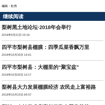
编辑：杜伟
继续阅读
梨树黑土地论坛·2018年会举行
2018年9月21日 10:16
四平市梨树县棚膜：四季瓜菜香飘万里
2018年10月30日 14:01
四平市梨树县：大棚里的“聚宝盆”
2018年10月26日 14:17
梨树县大力发展棚膜经济 农民走上富裕路
2018年10月15日 09:57