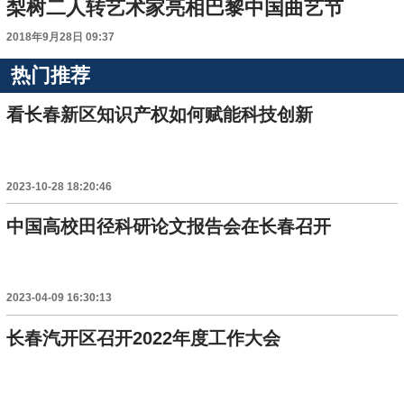
梨树二人转艺术家亮相巴黎中国曲艺节
2018年9月28日 09:37
热门推荐
看长春新区知识产权如何赋能科技创新
2023-10-28 18:20:46
中国高校田径科研论文报告会在长春召开
2023-04-09 16:30:13
长春汽开区召开2022年度工作大会