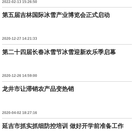
2022-02-13 15:26:50
第五届吉林国际冰雪产业博览会正式启动
2020-12-27 14:21:33
第二十四届长春冰雪节冰雪迎新欢乐季启幕
2020-12-26 14:59:00
龙井市让滞销农产品变热销
2020-04-02 18:27:16
延吉市抓实抓细防控培训 做好开学前准备工作