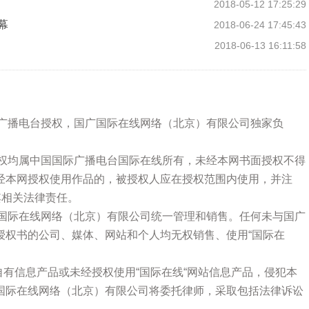
2018-05-12 17:25:29
幕
2018-06-24 17:45:43
2018-06-13 16:11:58
际广播电台授权，国广国际在线网络（北京）有限公司独家负
版权均属中国国际广播电台国际在线所有，未经本网书面授权不得
经本网授权使用作品的，被授权人应在授权范围内使用，并注
其相关法律责任。
广国际在线网络（北京）有限公司统一管理和销售。任何未与国广
授权书的公司、媒体、网站和个人均无权销售、使用“国际在
站自有信息产品或未经授权使用“国际在线“网站信息产品，侵犯本
国际在线网络（北京）有限公司将委托律师，采取包括法律诉讼