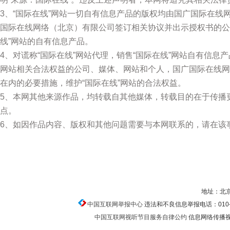
3、“国际在线”网站一切自有信息产品的版权均由国广国际在
国际在线网络（北京）有限公司签订相关协议并出示授权书的公
线”网站的自有信息产品。
4、对谎称“国际在线”网站代理，销售“国际在线”网站自有信息
网站相关合法权益的公司、媒体、网站和个人，国广国际在线网
在内的必要措施，维护“国际在线”网站的合法权益。
5、本网其他来源作品，均转载自其他媒体，转载目的在于传播
点。
6、如因作品内容、版权和其他问题需要与本网联系的，请在该
地址：北京
中国互联网举报中心
违法和不良信息举报电话：010-674
中国互联网视听节目服务自律公约
信息网络传播视听