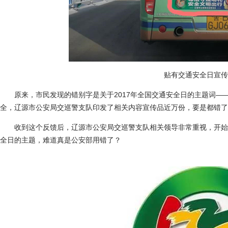
贴有交通安全日宣传
原来，市民发现的错别字是关于2017年全国交通安全日的主题词——
全，辽源市公安局交巡警支队印发了相关内容宣传品近万份，要是都错了
收到这个反馈后，辽源市公安局交巡警支队相关领导非常重视，开始对这
全日的主题，难道真是公安部用错了？