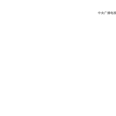
中央广播电视