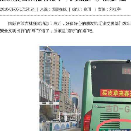
2018-01-05 17:24:24
|
来源：国际在线
|
编辑：张琪 |
责编：刘征宇
国际在线吉林频道消息：最近，好多好心的朋友给辽源交警部门发出提
安全文明出行”的“尊”字错了，应该是“遵守”的“遵”吧。