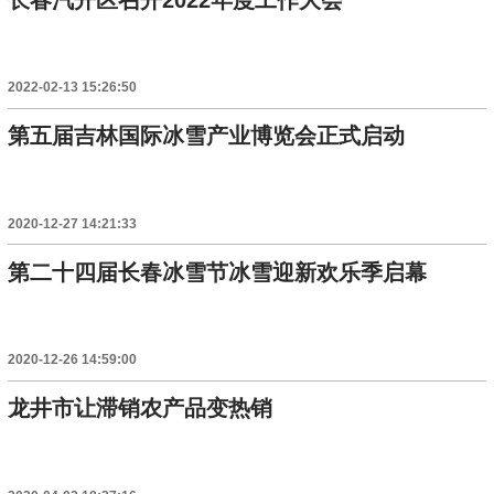
2022-02-13 15:26:50
第五届吉林国际冰雪产业博览会正式启动
2020-12-27 14:21:33
第二十四届长春冰雪节冰雪迎新欢乐季启幕
2020-12-26 14:59:00
龙井市让滞销农产品变热销