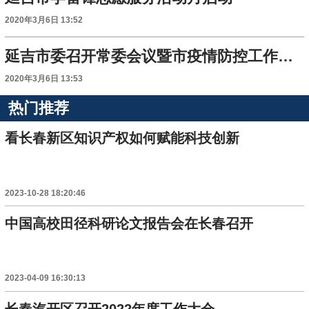
2020年3月6日 13:52
延吉市委召开常委会议暨市疫情防控工作领导小组会议
2020年3月6日 13:53
热门推荐
看长春新区知识产权如何赋能科技创新
2023-10-28 18:20:46
中国高校田径科研论文报告会在长春召开
2023-04-09 16:30:13
长春汽开区召开2022年度工作大会