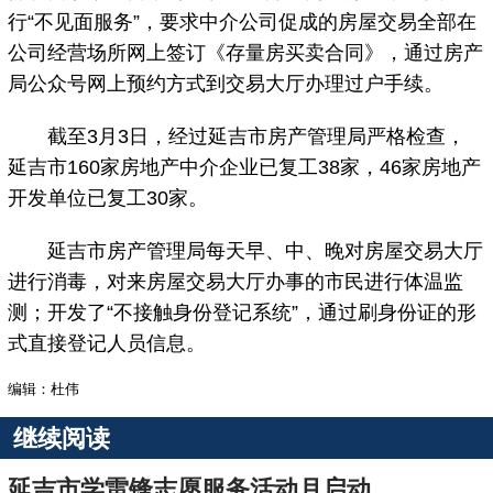
行“不见面服务”，要求中介公司促成的房屋交易全部在
公司经营场所网上签订《存量房买卖合同》，通过房产
局公众号网上预约方式到交易大厅办理过户手续。
截至3月3日，经过延吉市房产管理局严格检查，
延吉市160家房地产中介企业已复工38家，46家房地产
开发单位已复工30家。
延吉市房产管理局每天早、中、晚对房屋交易大厅
进行消毒，对来房屋交易大厅办事的市民进行体温监
测；开发了“不接触身份登记系统”，通过刷身份证的形
式直接登记人员信息。
编辑：杜伟
继续阅读
延吉市学雷锋志愿服务活动月启动