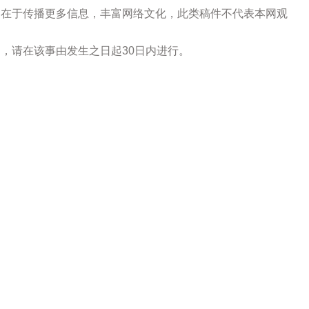
的在于传播更多信息，丰富网络文化，此类稿件不代表本网观
，请在该事由发生之日起30日内进行。