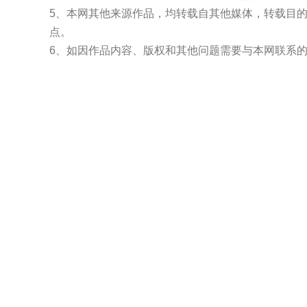
5、本网其他来源作品，均转载自其他媒体，转载目
点。
6、如因作品内容、版权和其他问题需要与本网联系的