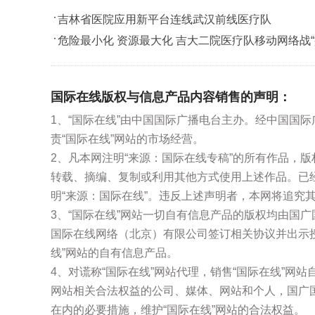
吉林省医院应用新平台连线武汉前线医疗队
危险最小化 资源最大化 吉大二院医疗队移动网络战“
国际在线版权与信息产品内容销售的声明：
1、“国际在线”由中国国际广播电台主办。经中国国
责“国际在线”网站的市场经营。
2、凡本网注明“来源：国际在线专稿”的所有作品，
转载、摘编、复制或利用其他方式使用上述作品。已
明“来源：国际在线”。违反上述声明者，本网将追究
3、“国际在线”网站一切自有信息产品的版权均由国
国际在线网络（北京）有限公司签订相关协议并出示
线”网站的自有信息产品。
4、对谎称“国际在线”网站代理，销售“国际在线”网
网站相关合法权益的公司、媒体、网站和个人，国广
在内的必要措施，维护“国际在线”网站的合法权益。