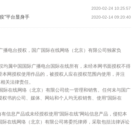
2020-02-24 10:25:57
疫”平台显身手
2020-02-14 09:20:40
际广播电台授权，国广国际在线网络（北京）有限公司独家负
版权均属中国国际广播电台国际在线所有，未经本网书面授权不得
经本网授权使用作品的，被授权人应在授权范围内使用，并注
其相关法律责任。
广国际在线网络（北京）有限公司统一管理和销售。任何未与国广
授权书的公司、媒体、网站和个人均无权销售、使用“国际在
站自有信息产品或未经授权使用“国际在线“网站信息产品，侵犯本
国际在线网络（北京）有限公司将委托律师，采取包括法律诉讼