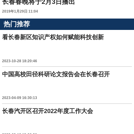
长春春晚将于2月3日播出
2019年1月29日 11:04
热门推荐
看长春新区知识产权如何赋能科技创新
2023-10-28 18:20:46
中国高校田径科研论文报告会在长春召开
2023-04-09 16:30:13
长春汽开区召开2022年度工作大会