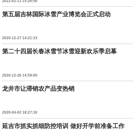
2022-02-13 15:26:50
第五届吉林国际冰雪产业博览会正式启动
2020-12-27 14:21:33
第二十四届长春冰雪节冰雪迎新欢乐季启幕
2020-12-26 14:59:00
龙井市让滞销农产品变热销
2020-04-02 18:27:16
延吉市抓实抓细防控培训 做好开学前准备工作