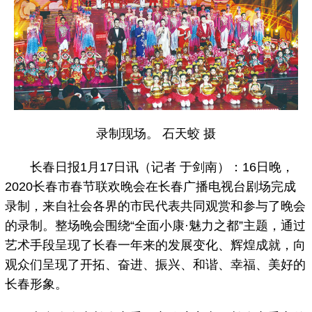
录制现场。 石天蛟 摄
长春日报1月17日讯（记者 于剑南）：16日晚，
2020长春市春节联欢晚会在长春广播电视台剧场完成
录制，来自社会各界的市民代表共同观赏和参与了晚会
的录制。整场晚会围绕“全面小康·魅力之都”主题，通过
艺术手段呈现了长春一年来的发展变化、辉煌成就，向
观众们呈现了开拓、奋进、振兴、和谐、幸福、美好的
长春形象。