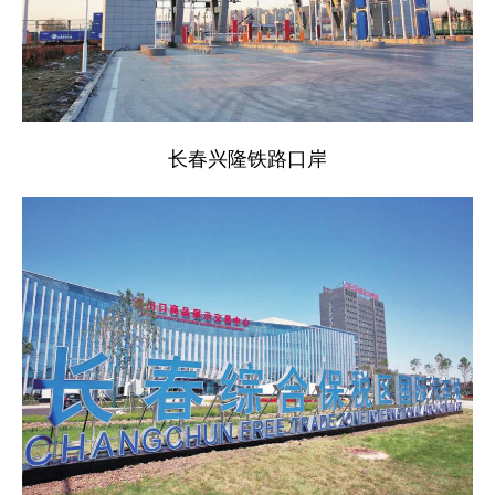
长春兴隆铁路口岸