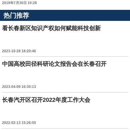
2019年7月30日 10:28
热门推荐
看长春新区知识产权如何赋能科技创新
2023-10-28 18:20:46
中国高校田径科研论文报告会在长春召开
2023-04-09 16:30:13
长春汽开区召开2022年度工作大会
2022-02-13 15:26:50