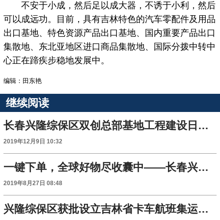
不安于小成，然后足以成大器，不诱于小利，然后
可以成远功。目前，具有吉林特色的汽车零配件及用品
出口基地、特色资源产品出口基地、国内重要产品出口
集散地、东北亚地区进口商品集散地、国际分拨中转中
心正在蹄疾步稳地发展中。
编辑：田东艳
继续阅读
长春兴隆综保区双创总部基地工程建设日前收尾
2019年12月9日 10:32
一键下单，全球好物尽收囊中——长春兴隆综保区展区见闻
2019年8月27日 08:48
兴隆综保区获批设立吉林省卡车航班集运中心