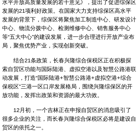
水平开放高质量发展的若干意见》，提出了促进综保区
发展的21项利好政策。在国家大力支持综保区高水平
发展的背景下，综保区将聚焦加工制造中心、研发设计
中心、物流分拨中心、检测维修中心、销售服务中心
等“五大中心”的建设发展，进一步合理进行开放产业布
局，聚焦优势产业，实现创新突破。
结合21条政策，长春兴隆综合保税区正在积极探
索自贸区功能与国际陆港、虚拟空港以及智慧公路港联
动发展，打造“国际陆港+智慧公路港+虚拟空港+综合
保税区”三港一区口岸发展格局，围绕兴隆综保区的开
放功能，发挥出政策和资源的最大功效。
12月初，一个吉林正在申报自贸区的消息吸引了
很多企业的关注，而长春兴隆综合保税区必将是建设自
贸区的依托之一。