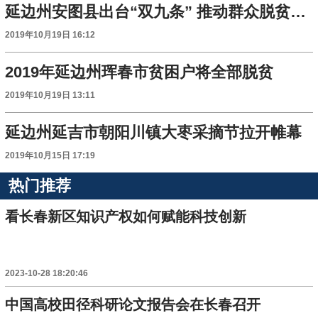
延边州安图县出台“双九条” 推动群众脱贫致富
2019年10月19日 16:12
2019年延边州珲春市贫困户将全部脱贫
2019年10月19日 13:11
延边州延吉市朝阳川镇大枣采摘节拉开帷幕
2019年10月15日 17:19
热门推荐
看长春新区知识产权如何赋能科技创新
2023-10-28 18:20:46
中国高校田径科研论文报告会在长春召开