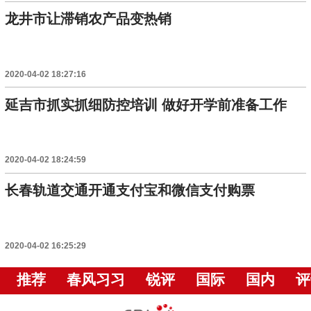
龙井市让滞销农产品变热销
2020-04-02 18:27:16
延吉市抓实抓细防控培训 做好开学前准备工作
2020-04-02 18:24:59
长春轨道交通开通支付宝和微信支付购票
2020-04-02 16:25:29
推荐
春风习习
锐评
国际
国内
评