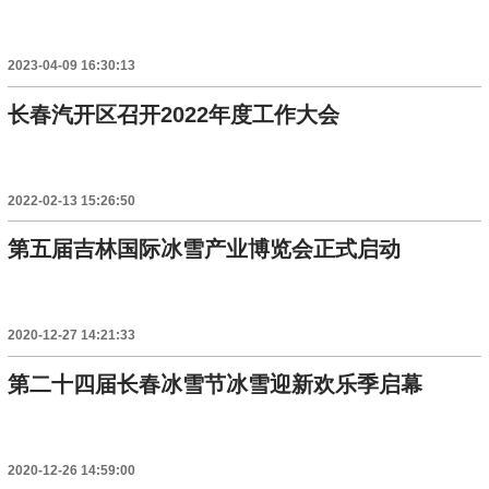
2023-04-09 16:30:13
长春汽开区召开2022年度工作大会
2022-02-13 15:26:50
第五届吉林国际冰雪产业博览会正式启动
2020-12-27 14:21:33
第二十四届长春冰雪节冰雪迎新欢乐季启幕
2020-12-26 14:59:00