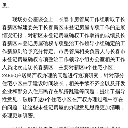
见。
现场办公座谈会上，长春市房管局工作组听取了长
春新区城建委关于长春新区未登记房屋专项工作的进展
情况汇报，对新区未登记房屋确权工作取得的成绩及长
春新区未登记房屋确权专项整治工作领导小组确定的工
作新原则给予充分肯定。市房管局相关负责人与长春市
未登记房屋确权专项整治工作领导小组办公室相关工作
人员此次走访长春新区，主要对新区6个住宅小区、
24860户居民产权办理的问题进行逐项研究，针对部分
住宅小区由于建设时间较长，相关手续不齐全以及开发
企业和部分入住居民存在私搭乱建等问题，提出了指导
性意见，破解了这6个住宅小区在产权办理过程中存在
的问题，让这些未登记房屋的办理意见思路更加清晰，
条理更加缜密。