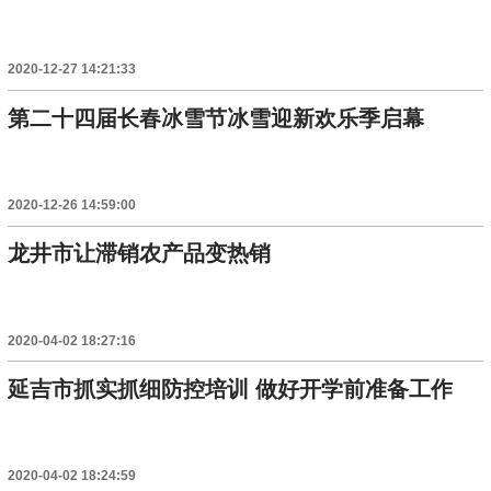
2020-12-27 14:21:33
第二十四届长春冰雪节冰雪迎新欢乐季启幕
2020-12-26 14:59:00
龙井市让滞销农产品变热销
2020-04-02 18:27:16
延吉市抓实抓细防控培训 做好开学前准备工作
2020-04-02 18:24:59