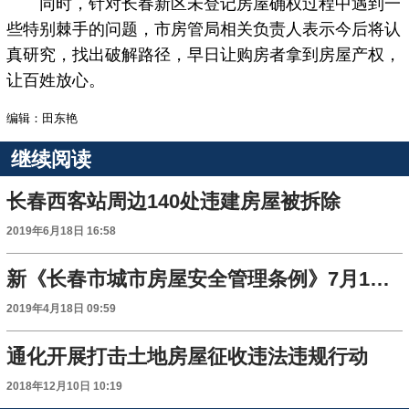
同时，针对长春新区未登记房屋确权过程中遇到一
些特别棘手的问题，市房管局相关负责人表示今后将认
真研究，找出破解路径，早日让购房者拿到房屋产权，
让百姓放心。
编辑：田东艳
继续阅读
长春西客站周边140处违建房屋被拆除
2019年6月18日 16:58
新《长春市城市房屋安全管理条例》7月1日起施行
2019年4月18日 09:59
通化开展打击土地房屋征收违法违规行动
2018年12月10日 10:19