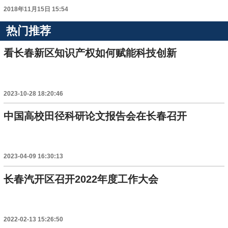
2018年11月15日 15:54
热门推荐
看长春新区知识产权如何赋能科技创新
2023-10-28 18:20:46
中国高校田径科研论文报告会在长春召开
2023-04-09 16:30:13
长春汽开区召开2022年度工作大会
2022-02-13 15:26:50