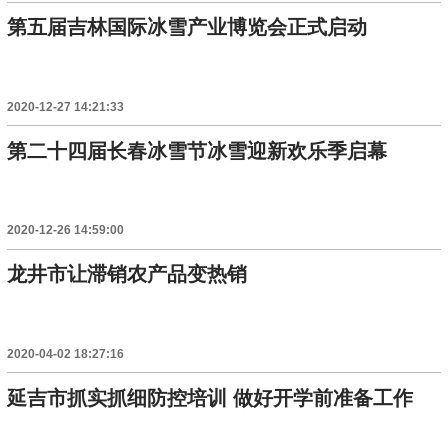
第五届吉林国际冰雪产业博览会正式启动
2020-12-27 14:21:33
第二十四届长春冰雪节冰雪迎新欢乐季启幕
2020-12-26 14:59:00
龙井市让滞销农产品变热销
2020-04-02 18:27:16
延吉市抓实抓细防控培训 做好开学前准备工作