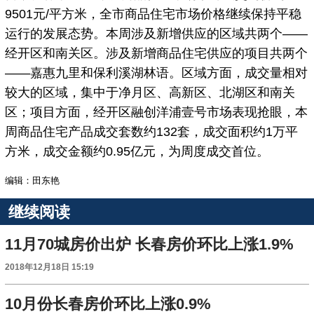
9501元/平方米，全市商品住宅市场价格继续保持平稳
运行的发展态势。本周涉及新增供应的区域共两个——
经开区和南关区。涉及新增商品住宅供应的项目共两个
——嘉惠九里和保利溪湖林语。区域方面，成交量相对
较大的区域，集中于净月区、高新区、北湖区和南关
区；项目方面，经开区融创洋浦壹号市场表现抢眼，本
周商品住宅产品成交套数约132套，成交面积约1万平
方米，成交金额约0.95亿元，为周度成交首位。
编辑：田东艳
继续阅读
11月70城房价出炉 长春房价环比上涨1.9%
2018年12月18日 15:19
10月份长春房价环比上涨0.9%