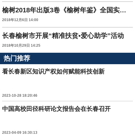
榆树2018年出版3卷《榆树年鉴》全国实属罕见
2018年12月6日 14:00
长春榆树市开展“精准扶贫•爱心助学”活动
2018年10月29日 14:25
热门推荐
看长春新区知识产权如何赋能科技创新
2023-10-28 18:20:46
中国高校田径科研论文报告会在长春召开
2023-04-09 16:30:13