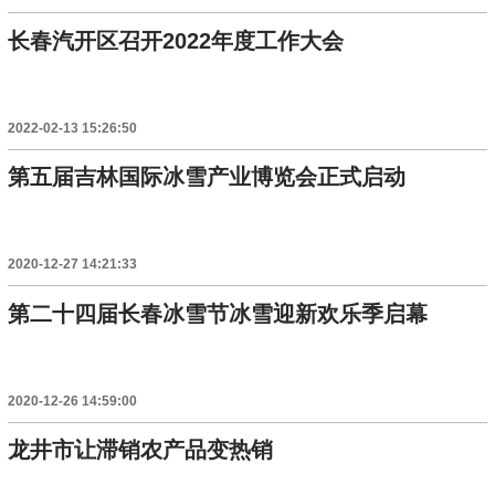
长春汽开区召开2022年度工作大会
2022-02-13 15:26:50
第五届吉林国际冰雪产业博览会正式启动
2020-12-27 14:21:33
第二十四届长春冰雪节冰雪迎新欢乐季启幕
2020-12-26 14:59:00
龙井市让滞销农产品变热销