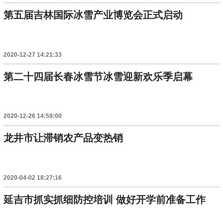
第五届吉林国际冰雪产业博览会正式启动
2020-12-27 14:21:33
第二十四届长春冰雪节冰雪迎新欢乐季启幕
2020-12-26 14:59:00
龙井市让滞销农产品变热销
2020-04-02 18:27:16
延吉市抓实抓细防控培训 做好开学前准备工作