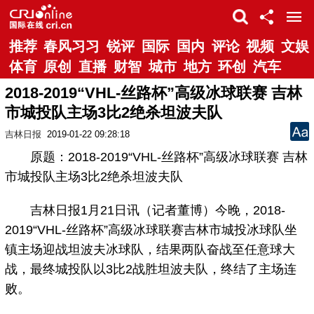
推荐
春风习习
锐评
国际
国内
评论
视频
文娱
体育
原创
直播
财智
城市
地方
环创
汽车
2018-2019“VHL-丝路杯”高级冰球联赛 吉林
市城投队主场3比2绝杀坦波夫队
吉林日报
2019-01-22 09:28:18
原题：2018-2019“VHL-丝路杯”高级冰球联赛 吉林
市城投队主场3比2绝杀坦波夫队
吉林日报1月21日讯（记者董博）今晚，2018-
2019“VHL-丝路杯”高级冰球联赛吉林市城投冰球队坐
镇主场迎战坦波夫冰球队，结果两队奋战至任意球大
战，最终城投队以3比2战胜坦波夫队，终结了主场连
败。