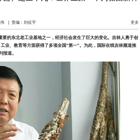
伟 |
责编：刘征宇
更多
作为重要的东北老工业基地之一，经济社会发生了巨大的变化。吉林人勇于创
工业、教育等方面获得了多项全国“第一”。为此，国际在线吉林频道推
系列报道。