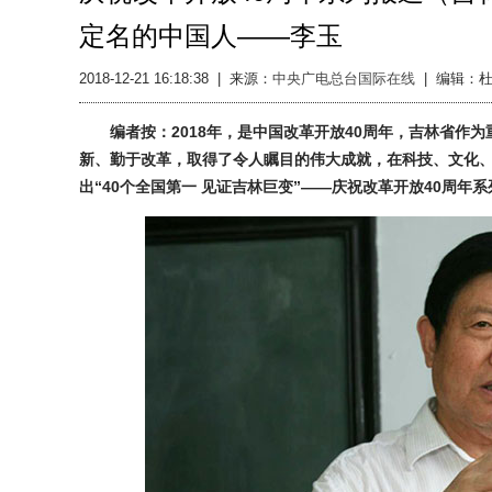
定名的中国人——李玉
2018-12-21 16:18:38
|
来源：
中央广电总台国际在线
|
编辑：杜
编者按：2018年，是中国改革开放40周年，吉林省
新、勤于改革，取得了令人瞩目的伟大成就，在科技、文化、
出“40个全国第一 见证吉林巨变”——庆祝改革开放40周年