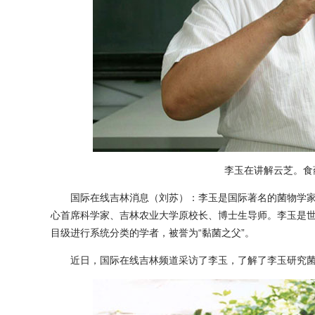
李玉在讲解云芝。食
国际在线吉林消息（刘苏）：李玉是国际著名的菌物学家
心首席科学家、吉林农业大学原校长、博士生导师。李玉是
目级进行系统分类的学者，被誉为“黏菌之父”。
近日，国际在线吉林频道采访了李玉，了解了李玉研究菌