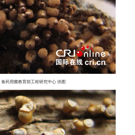
。食药用菌教育部工程研究中心 供图