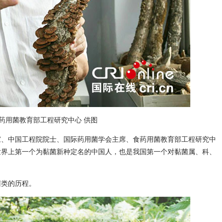
药用菌教育部工程研究中心 供图
、中国工程院院士、国际药用菌学会主席、食药用菌教育部工程研究中
世界上第一个为黏菌新种定名的中国人，也是我国第一个对黏菌属、科、
类的历程。