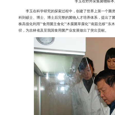
李玉在野外采集菌物标本
李玉在科学研究的探索过程中，创建了世界上第一个菌类
科到硕士、博士、博士后完整的菌物人才培养体系，提出了菌
株高值化利用”“食用菌主食化”“木腐菌草腐化”“南菇北移”“
径，为吉林省及至我国食用菌产业发展做出了突出贡献。