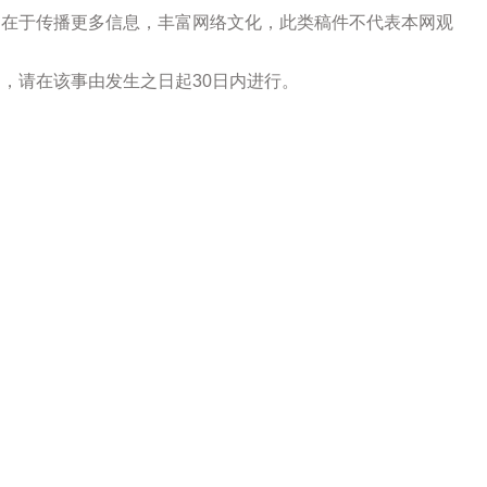
的在于传播更多信息，丰富网络文化，此类稿件不代表本网观
，请在该事由发生之日起30日内进行。