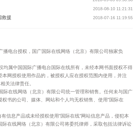
2018-08-10 11:21:31
国救援
2018-07-16 11:19:55
际广播电台授权，国广国际在线网络（北京）有限公司独家负
版权均属中国国际广播电台国际在线所有，未经本网书面授权不得
经本网授权使用作品的，被授权人应在授权范围内使用，并注
其相关法律责任。
广国际在线网络（北京）有限公司统一管理和销售。任何未与国广
授权书的公司、媒体、网站和个人均无权销售、使用“国际在
站自有信息产品或未经授权使用“国际在线“网站信息产品，侵犯本
国际在线网络（北京）有限公司将委托律师，采取包括法律诉讼