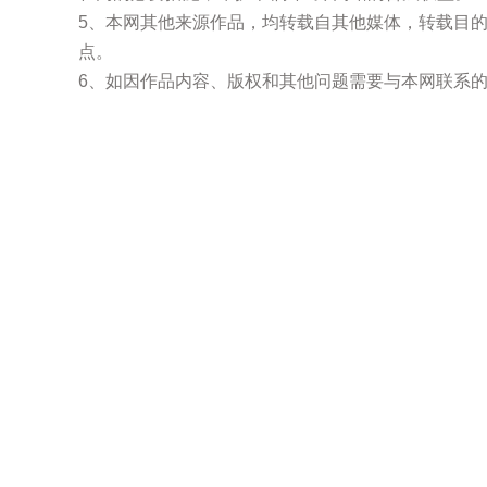
5、本网其他来源作品，均转载自其他媒体，转载目
点。
6、如因作品内容、版权和其他问题需要与本网联系的