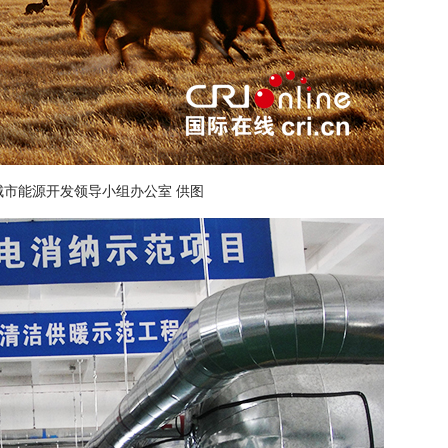
市能源开发领导小组办公室 供图