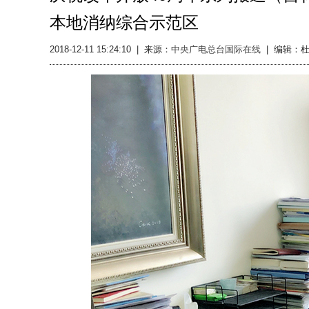
本地消纳综合示范区
2018-12-11 15:24:10
|
来源：
中央广电总台国际在线
|
编辑：杜