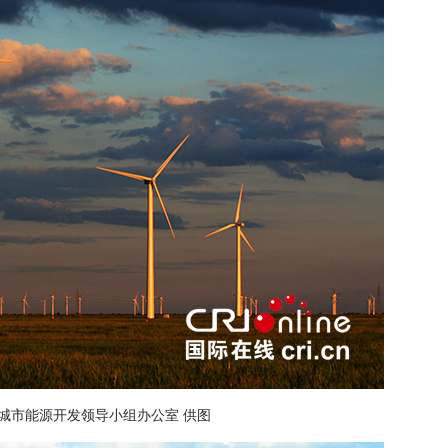
城市能源开发领导小组办公室 供图