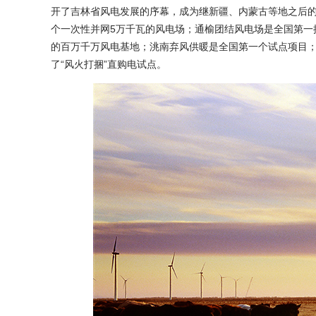
开了吉林省风电发展的序幕，成为继新疆、内蒙古等地之后的
个一次性并网5万千瓦的风电场；通榆团结风电场是全国第一
的百万千万风电基地；洮南弃风供暖是全国第一个试点项目；
了“风火打捆”直购电试点。