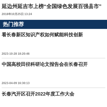
延边州延吉市上榜“全国绿色发展百强县市”
2018年10月25日 13:24
热门推荐
看长春新区知识产权如何赋能科技创新
2023-10-28 18:20:46
中国高校田径科研论文报告会在长春召开
2023-04-09 16:30:13
长春汽开区召开2022年度工作大会