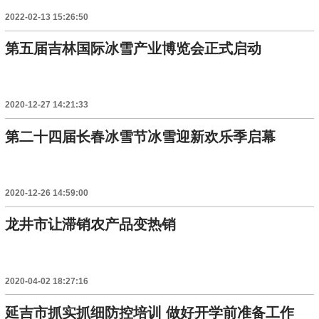
2022-02-13 15:26:50
第五届吉林国际冰雪产业博览会正式启动
2020-12-27 14:21:33
第二十四届长春冰雪节冰雪迎新欢乐季启幕
2020-12-26 14:59:00
龙井市让滞销农产品变热销
2020-04-02 18:27:16
延吉市抓实抓细防控培训 做好开学前准备工作