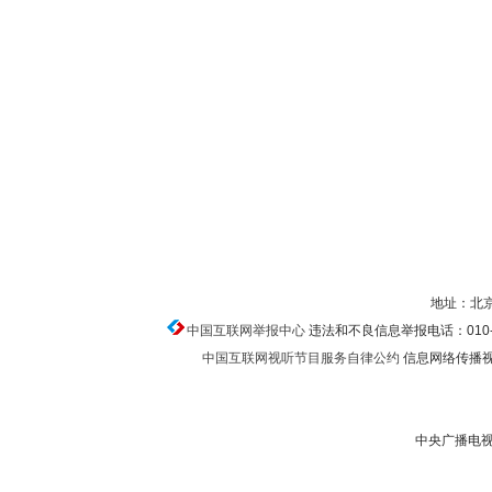
地址：北京
中国互联网举报中心
违法和不良信息举报电话：010-674
中国互联网视听节目服务自律公约
信息网络传播视听
中央广播电视