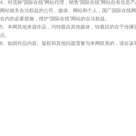
4、对谎称“国际在线”网站代理，销售“国际在线”网站自有信息
网站相关合法权益的公司、媒体、网站和个人，国广国际在线网
在内的必要措施，维护“国际在线”网站的合法权益。
5、本网其他来源作品，均转载自其他媒体，转载目的在于传播
点。
6、如因作品内容、版权和其他问题需要与本网联系的，请在该