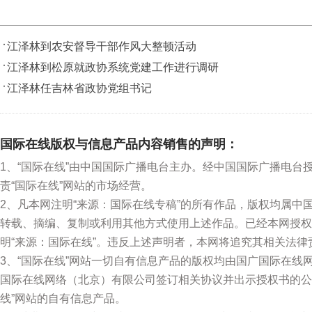
江泽林到农安督导干部作风大整顿活动
江泽林到松原就政协系统党建工作进行调研
江泽林任吉林省政协党组书记
国际在线版权与信息产品内容销售的声明：
1、“国际在线”由中国国际广播电台主办。经中国国际广播电台
责“国际在线”网站的市场经营。
2、凡本网注明“来源：国际在线专稿”的所有作品，版权均属
转载、摘编、复制或利用其他方式使用上述作品。已经本网授权
明“来源：国际在线”。违反上述声明者，本网将追究其相关法律
3、“国际在线”网站一切自有信息产品的版权均由国广国际在
国际在线网络（北京）有限公司签订相关协议并出示授权书的公
线”网站的自有信息产品。