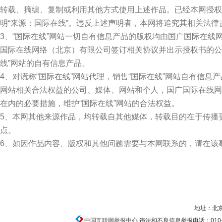
转载、摘编、复制或利用其他方式使用上述作品。已经本网授权
明“来源：国际在线”。违反上述声明者，本网将追究其相关法律
3、“国际在线”网站一切自有信息产品的版权均由国广国际在
国际在线网络（北京）有限公司签订相关协议并出示授权书的公
线”网站的自有信息产品。
4、对谎称“国际在线”网站代理，销售“国际在线”网站自有信息
网站相关合法权益的公司、媒体、网站和个人，国广国际在线网
在内的必要措施，维护“国际在线”网站的合法权益。
5、本网其他来源作品，均转载自其他媒体，转载目的在于传播
点。
6、如因作品内容、版权和其他问题需要与本网联系的，请在该
地址：北京
中国互联网举报中心
违法和不良信息举报电话：010-674