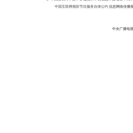
中国互联网视听节目服务自律公约
信息网络传播视听
中央广播电视