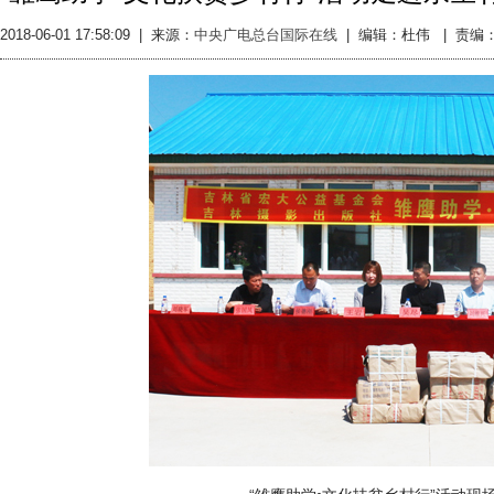
2018-06-01 17:58:09
|
来源：
中央广电总台国际在线
|
编辑：杜伟 |
责编