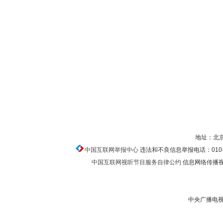
地址：北京
中国互联网举报中心
违法和不良信息举报电话：010-674
中国互联网视听节目服务自律公约
信息网络传播视听
中央广播电视