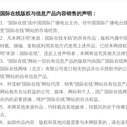
国际在线版权与信息产品内容销售的声明：
1、“国际在线”由中国国际广播电台主办。经中国国际广播电台
责“国际在线”网站的市场经营。
2、凡本网注明“来源：国际在线专稿”的所有作品，版权均属
转载、摘编、复制或利用其他方式使用上述作品。已经本网授权
明“来源：国际在线”。违反上述声明者，本网将追究其相关法律
3、“国际在线”网站一切自有信息产品的版权均由国广国际在
国际在线网络（北京）有限公司签订相关协议并出示授权书的公
线”网站的自有信息产品。
4、对谎称“国际在线”网站代理，销售“国际在线”网站自有信息
网站相关合法权益的公司、媒体、网站和个人，国广国际在线网
在内的必要措施，维护“国际在线”网站的合法权益。
5、本网其他来源作品，均转载自其他媒体，转载目的在于传播
点。
6、如因作品内容、版权和其他问题需要与本网联系的，请在该