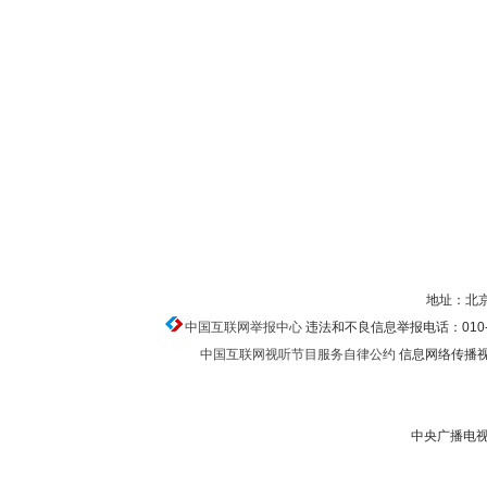
地址：北京
中国互联网举报中心
违法和不良信息举报电话：010-674
中国互联网视听节目服务自律公约
信息网络传播视听
中央广播电视