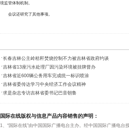
境监管体制机制。
会议还研究了其他事项。
长春吉林公主岭秸秆焚烧控制不力被吉林省政府约谈
吉林省13座污水处理厂因污染环境被挂牌督办
吉林省近600辆公务用车完成统一标识喷涂
吉林省委传达学习中央经济工作会议精神
求是杂志专访吉林省委书记巴音朝鲁
国际在线版权与信息产品内容销售的声明：
1、“国际在线”由中国国际广播电台主办。经中国国际广播电台