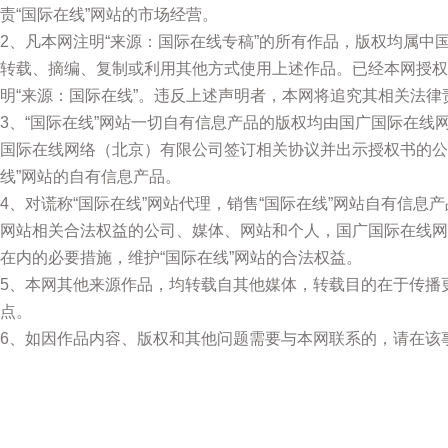
责“国际在线”网站的市场经营。
2、凡本网注明“来源：国际在线专稿”的所有作品，版权均属
转载、摘编、复制或利用其他方式使用上述作品。已经本网授权
明“来源：国际在线”。违反上述声明者，本网将追究其相关法律
3、“国际在线”网站一切自有信息产品的版权均由国广国际在
国际在线网络（北京）有限公司签订相关协议并出示授权书的公
线”网站的自有信息产品。
4、对谎称“国际在线”网站代理，销售“国际在线”网站自有信息
网站相关合法权益的公司、媒体、网站和个人，国广国际在线网
在内的必要措施，维护“国际在线”网站的合法权益。
5、本网其他来源作品，均转载自其他媒体，转载目的在于传播
点。
6、如因作品内容、版权和其他问题需要与本网联系的，请在该