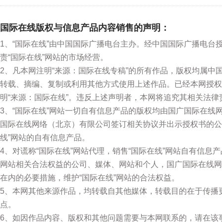
国际在线版权与信息产品内容销售的声明：
1、“国际在线”由中国国际广播电台主办。经中国国际广播电台
责“国际在线”网站的市场经营。
2、凡本网注明“来源：国际在线专稿”的所有作品，版权均属
转载、摘编、复制或利用其他方式使用上述作品。已经本网授权
明“来源：国际在线”。违反上述声明者，本网将追究其相关法律
3、“国际在线”网站一切自有信息产品的版权均由国广国际在
国际在线网络（北京）有限公司签订相关协议并出示授权书的公
线”网站的自有信息产品。
4、对谎称“国际在线”网站代理，销售“国际在线”网站自有信息
网站相关合法权益的公司、媒体、网站和个人，国广国际在线网
在内的必要措施，维护“国际在线”网站的合法权益。
5、本网其他来源作品，均转载自其他媒体，转载目的在于传播
点。
6、如因作品内容、版权和其他问题需要与本网联系的，请在该