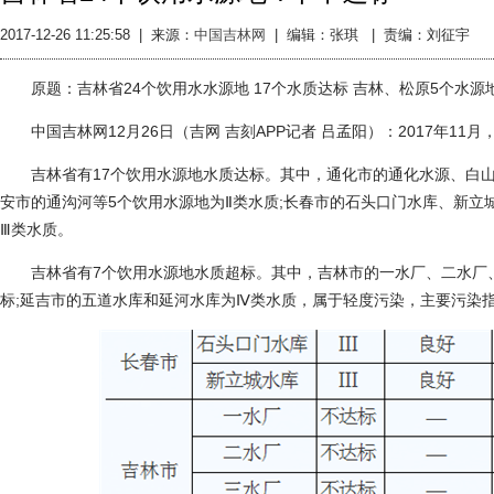
2017-12-26 11:25:58
|
来源：
中国吉林网
|
编辑：张琪 |
责编：刘征宇
原题：吉林省24个饮用水水源地 17个水质达标 吉林、松原5个水源
中国吉林网12月26日（吉网 吉刻APP记者 吕孟阳）：2017年11
吉林省有17个饮用水源地水质达标。其中，通化市的通化水源、白山
安市的通沟河等5个饮用水源地为Ⅱ类水质;长春市的石头口门水库、新立
Ⅲ类水质。
吉林省有7个饮用水源地水质超标。其中，吉林市的一水厂、二水厂、
标;延吉市的五道水库和延河水库为Ⅳ类水质，属于轻度污染，主要污染