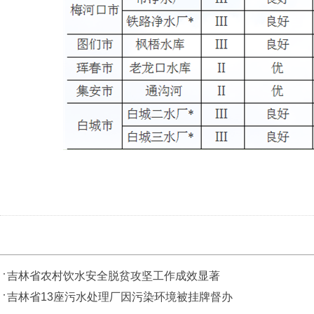
吉林省农村饮水安全脱贫攻坚工作成效显著
吉林省13座污水处理厂因污染环境被挂牌督办