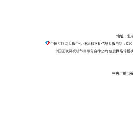
地址：北京
中国互联网举报中心
违法和不良信息举报电话：010-674
中国互联网视听节目服务自律公约
信息网络传播视听
中央广播电视