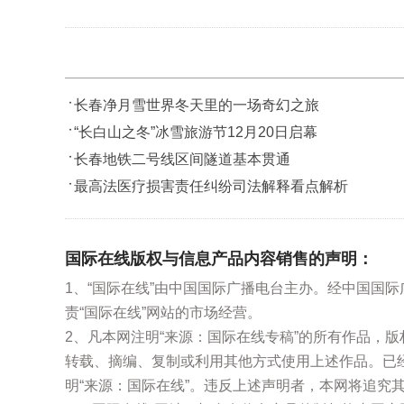
长春净月雪世界冬天里的一场奇幻之旅
“长白山之冬”冰雪旅游节12月20日启幕
长春地铁二号线区间隧道基本贯通
最高法医疗损害责任纠纷司法解释看点解析
国际在线版权与信息产品内容销售的声明：
1、“国际在线”由中国国际广播电台主办。经中国国
责“国际在线”网站的市场经营。
2、凡本网注明“来源：国际在线专稿”的所有作品，
转载、摘编、复制或利用其他方式使用上述作品。已
明“来源：国际在线”。违反上述声明者，本网将追究