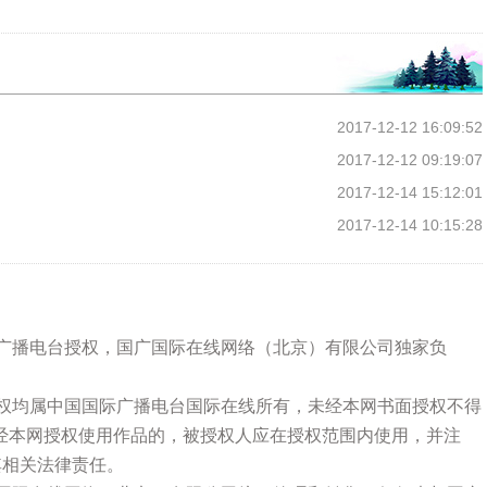
2017-12-12 16:09:52
2017-12-12 09:19:07
2017-12-14 15:12:01
2017-12-14 10:15:28
际广播电台授权，国广国际在线网络（北京）有限公司独家负
版权均属中国国际广播电台国际在线所有，未经本网书面授权不得
经本网授权使用作品的，被授权人应在授权范围内使用，并注
其相关法律责任。