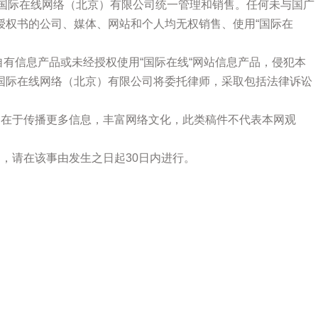
广国际在线网络（北京）有限公司统一管理和销售。任何未与国广
授权书的公司、媒体、网站和个人均无权销售、使用“国际在
站自有信息产品或未经授权使用“国际在线“网站信息产品，侵犯本
国际在线网络（北京）有限公司将委托律师，采取包括法律诉讼
的在于传播更多信息，丰富网络文化，此类稿件不代表本网观
，请在该事由发生之日起30日内进行。