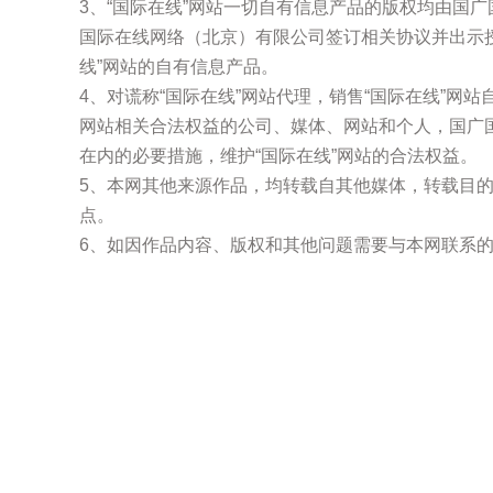
3、“国际在线”网站一切自有信息产品的版权均由国
国际在线网络（北京）有限公司签订相关协议并出示
线”网站的自有信息产品。
4、对谎称“国际在线”网站代理，销售“国际在线”网
网站相关合法权益的公司、媒体、网站和个人，国广
在内的必要措施，维护“国际在线”网站的合法权益。
5、本网其他来源作品，均转载自其他媒体，转载目
点。
6、如因作品内容、版权和其他问题需要与本网联系的