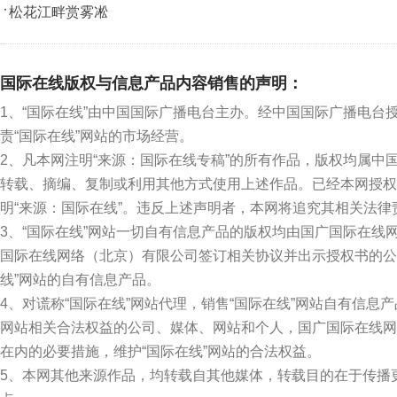
松花江畔赏雾凇
国际在线版权与信息产品内容销售的声明：
1、“国际在线”由中国国际广播电台主办。经中国国际广播电台
责“国际在线”网站的市场经营。
2、凡本网注明“来源：国际在线专稿”的所有作品，版权均属
转载、摘编、复制或利用其他方式使用上述作品。已经本网授权
明“来源：国际在线”。违反上述声明者，本网将追究其相关法律
3、“国际在线”网站一切自有信息产品的版权均由国广国际在
国际在线网络（北京）有限公司签订相关协议并出示授权书的公
线”网站的自有信息产品。
4、对谎称“国际在线”网站代理，销售“国际在线”网站自有信息
网站相关合法权益的公司、媒体、网站和个人，国广国际在线网
在内的必要措施，维护“国际在线”网站的合法权益。
5、本网其他来源作品，均转载自其他媒体，转载目的在于传播