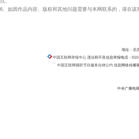
点。
6、如因作品内容、版权和其他问题需要与本网联系的，请在该
地址：北京
中国互联网举报中心
违法和不良信息举报电话：010-674
中国互联网视听节目服务自律公约
信息网络传播视听
中央广播电视