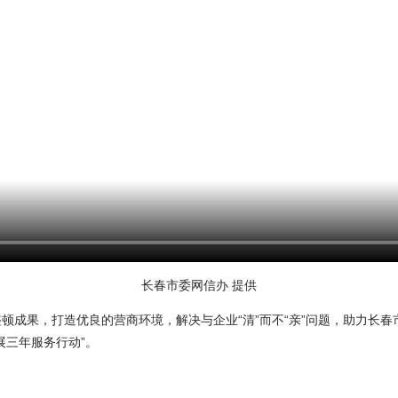
长春市委网信办 提供
果，打造优良的营商环境，解决与企业“清”而不“亲”问题，助力长春市
展三年服务行动”。