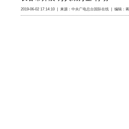
2019-06-02 17:14:10
|
来源：
中央广电总台国际在线
|
编辑：