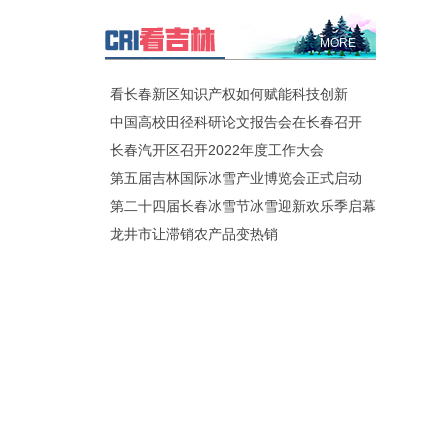
MORE
看长春新区知识产权如何赋能科技创新
中国高校田径科研论文报告会在长春召开
长春汽开区召开2022年度工作大会
第五届吉林国际冰雪产业博览会正式启动
第二十四届长春冰雪节冰雪迎新欢乐季启幕
龙井市让滞销农产品变热销