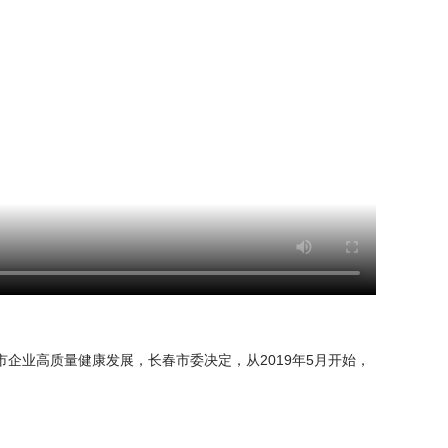
企业高质量健康发展，长春市委决定，从2019年5月开始，