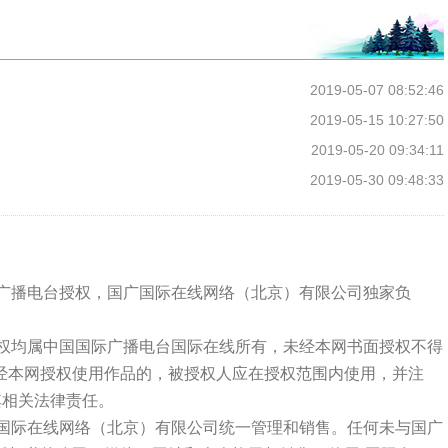
2019-05-07 08:52:46
2019-05-15 10:27:50
2019-05-20 09:34:11
2019-05-30 09:48:33
际广播电台授权，国广国际在线网络（北京）有限公司独家负
版权均属中国国际广播电台国际在线所有，未经本网书面授权不得
经本网授权使用作品的，被授权人应在授权范围内使用，并注
其相关法律责任。
广国际在线网络（北京）有限公司统一管理和销售。任何未与国广