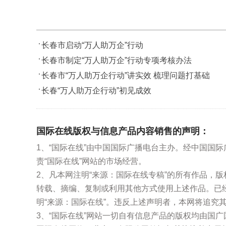
长春市启动“万人助万企”行动
长春市制定“万人助万企”行动专项考核办法
长春市“万人助万企行动”讲实效 梳理问题打基础
长春“万人助万企行动”初见成效
国际在线版权与信息产品内容销售的声明：
1、“国际在线”由中国国际广播电台主办。经中国国
责“国际在线”网站的市场经营。
2、凡本网注明“来源：国际在线专稿”的所有作品，
转载、摘编、复制或利用其他方式使用上述作品。已
明“来源：国际在线”。违反上述声明者，本网将追究
3、“国际在线”网站一切自有信息产品的版权均由国