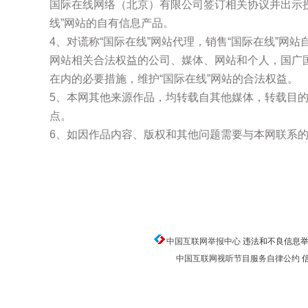
国际在线网络（北京）有限公司签订相关协议并出示
线”网站的自有信息产品。
4、对谎称“国际在线”网站代理，销售“国际在线”网
网站相关合法权益的公司、媒体、网站和个人，国广
在内的必要措施，维护“国际在线”网站的合法权益。
5、本网其他来源作品，均转载自其他媒体，转载目
点。
6、如因作品内容、版权和其他问题需要与本网联系的
中国互联网举报中心
违法和不良信息举报电话
中国互联网视听节目服务自律公约
信