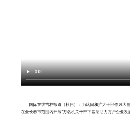
国际在线吉林报道（杜伟）：为巩固和扩大干部作风大整顿成
在全长春市范围内开展“万名机关干部下基层助力万户企业发