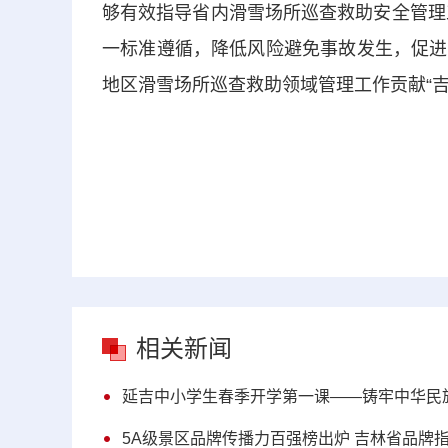
够有效指导省内滑雪场所巡查救助安全管理
一标准遵循，降低风险避免事故发生，促进
地区滑雪场所巡查救助领域管理工作贡献“吉
相关新闻
延吉中小学生春季开学第一课——铸牢中华民
5A级景区品牌传播力百强榜出炉 吉林省品牌