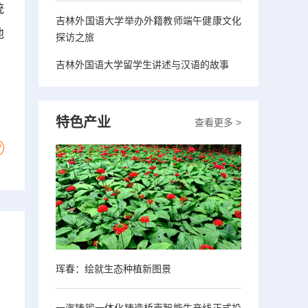
统
吉林外国语大学举办外籍教师端午健康文化
他
探访之旅
吉林外国语大学留学生讲述与汉语的故事
特色产业
查看更多 >
珲春：绘就生态种植新图景
一汽铸锻一体化铸造桥壳智能生产线正式投