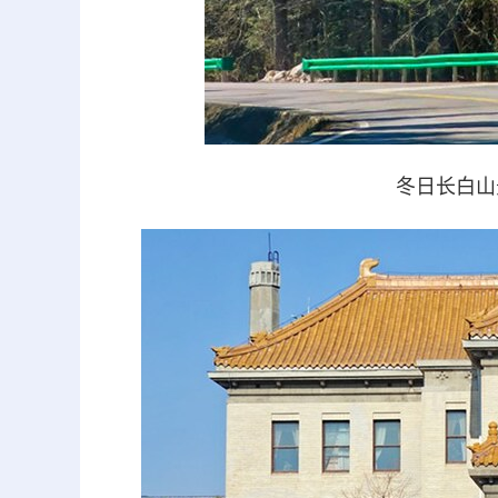
冬日长白山