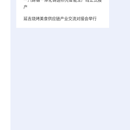
产
延吉烧烤美食供应链产业交流对接会举行