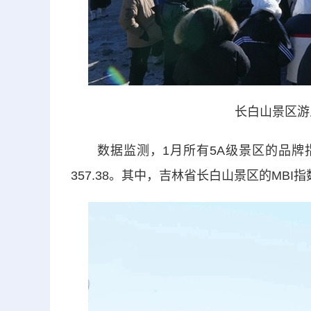
长白山景区游
数据监测，1月所有5A级景区的品牌指数均
357.38。其中，吉林省长白山景区的MBI指