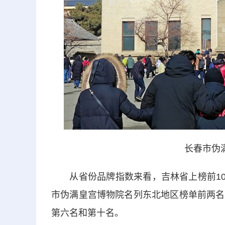
长春市伪
从省份品牌指数来看，吉林省上榜前10名
市伪满皇宫博物院名列东北地区榜单前两名
第六名和第十名。