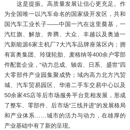
这是提振。高质量发展让信心更充足。作
为全国唯一以汽车命名的国家级开发区，共和
国汽车工业长子——中国一汽在这里奠基，一
汽红旗、解放、奔腾、大众、丰越以及奥迪一
汽新能源6家主机厂7大汽车品牌座落区内；拥
有富奥集团、玲珑轮胎、麦格纳等400余户零部
件配套企业，“动力总成、轴齿、日系、盛世”四
大零部件产业园集聚成势；域内高力北方汽贸
城、汽车贸易园区、华港二手车交易中心以及
50余家4S店等后市场服务平台竞相发展，形成
了整车、零部件、后市场“三线并进”的发展格局
和产业体系……城市的活力与动力，在雄厚的
产业基础中有了新的呈现。