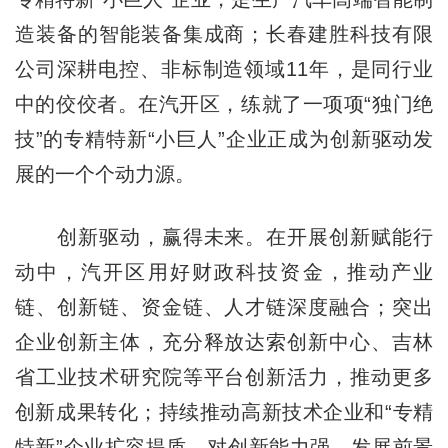
造装备的智能装备集成商；长春建胜科技有限
公司深耕电控、非标制造领域11年，是同行业
中的佼佼者。在汽开区，练就了一项项“独门绝
技”的专精特新“小巨人”企业正成为创新驱动发
展的一个个动力源。
创新驱动，赢得未来。在开展创新赋能行
动中，汽开区用好财政科技资金，推动产业
链、创新链、资金链、人才链深度融合；突出
企业创新主体，充分释放达索创新中心、吉林
省工业技术研究院等平台创新活力，推动更多
创新成果转化；持续推动高新技术企业和“专精
特新”企业扩容提质，对创新能力强、发展前景