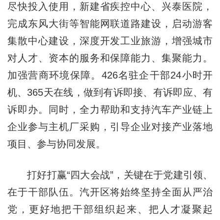
尽快投入使用，新建省疾控中心、兴泰医院，
完成东风大街等智能网联道路建设，启动游客
集散中心建设，深度开发工业旅游，增强城市
对人才、资本的服务和保障能力、集聚能力。
加强营商环境保障。426名驻企干部24小时开
机、365天在线，做到有诉即接、有诉即应、有
诉即办。同时，全力帮助和支持汽车产业链上
企业参与主机厂采购，引导企业对接产业落地
项目、参与协同发展。
打好打赢“四大会战”，关键在于党建引领、
在于干部队伍。汽开区将始终坚持全面从严治
党，更好地把干部组织起来、把人才凝聚起