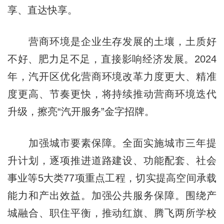
享、直达快享。
营商环境是企业生存发展的土壤，土质好
不好、肥力足不足，直接影响经济发展。2024
年，汽开区优化营商环境改革力度更大、精准
度更高、节奏更快，将持续推动营商环境迭代
升级，擦亮“汽开服务”金字招牌。
加强城市要素保障。全面实施城市三年提
升计划，逐项推进道路建设、功能配套、社会
事业等5大类77项重点工程，切实提高空间承载
能力和产出效益。加强公共服务保障。围绕产
城融合、职住平衡，推动红旗、腾飞两所学校