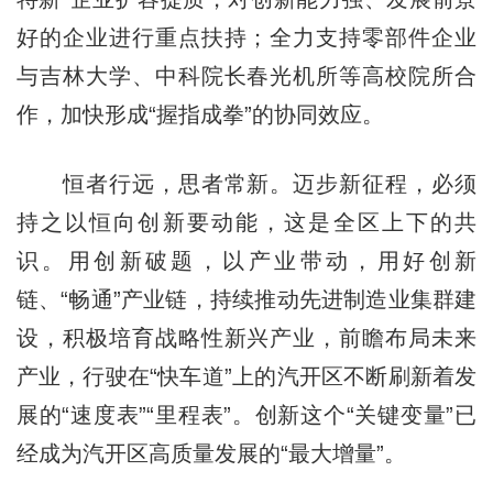
好的企业进行重点扶持；全力支持零部件企业
与吉林大学、中科院长春光机所等高校院所合
作，加快形成“握指成拳”的协同效应。
恒者行远，思者常新。迈步新征程，必须
持之以恒向创新要动能，这是全区上下的共
识。用创新破题，以产业带动，用好创新
链、“畅通”产业链，持续推动先进制造业集群建
设，积极培育战略性新兴产业，前瞻布局未来
产业，行驶在“快车道”上的汽开区不断刷新着发
展的“速度表”“里程表”。创新这个“关键变量”已
经成为汽开区高质量发展的“最大增量”。