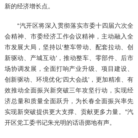
新的经济增长点。
“汽开区将深入贯彻落实市委十四届六次全
会精神、市委经济工作会议精神，主动融入全
市发展大局，坚持以‘整车带动、配套拉动、创
新驱动、产城互动’，推动整车、零部件、后市
场协调发展，全面打响产业升级、项目建设、
创新驱动、环境优化‘四大会战’，更加精准、有
效推动全面振兴新突破三年攻坚行动，实现经
济总量和质量全面跃升，为长春全面振兴率先
实现新突破提供更大支撑、贡献更多力量。”汽
开区党工委书记朱光明的话语掷地有声。