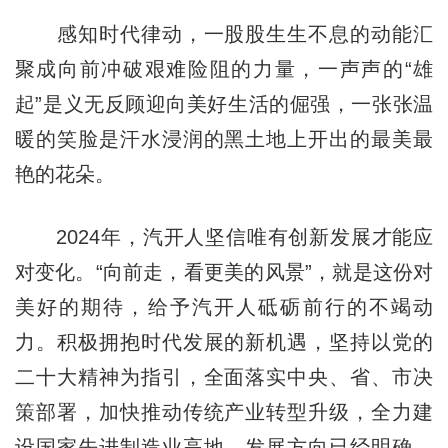
感知时代律动，一股股生生不息的动能汇
聚成向前冲破艰难险阻的力量，一声声的“雄
起”是义无反顾迎向美好生活的倔强，一张张温
暖的笑脸是汗水浸润的黑土地上开出的最美最
艳的花朵。
2024年，汽开人坚信唯有创新发展才能应
对变化。“向前走，看更美的风景”，就是这份对
美好的期待，给予汽开人砥砺前行的不竭动
力。积极拥抱时代发展的新机遇，坚持以党的
二十大精神为指引，全面落实中央、省、市决
策部署，加快推动传统产业转型升级，全力建
设国家先进制造业高地，发展方向已经明确、