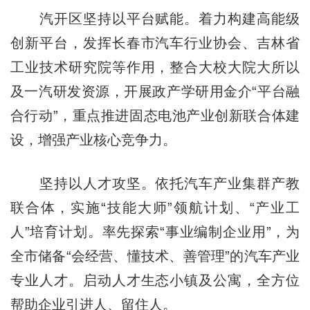
汽开区坚持以平台赋能。着力构建高能级
创新平台，发挥长春市汽车行业协会、吉林省
工业技术研究院等作用，整合大校大院大所以
及一汽研发资源，开展政产学研用金介“平台融
合行动”，重点推进固态电池产业创新联合体建
设，增强产业核心竞争力。
坚持以人才攻坚。依托汽车产业集群产教
联合体，实施“技能大师”领航计划、“产业工
人”培育计划。率先探索“事业编制企业用”，为
全市储备“会经营、懂技术、善管理”的汽车产业
专业人才。启动人才生态小镇及公寓，全方位
帮助企业引进人、留住人。