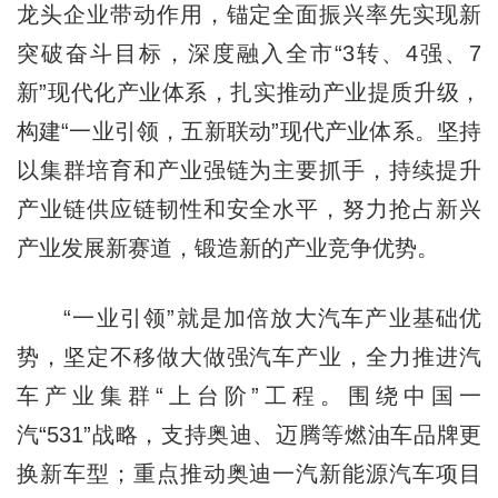
龙头企业带动作用，锚定全面振兴率先实现新
突破奋斗目标，深度融入全市“3转、4强、7
新”现代化产业体系，扎实推动产业提质升级，
构建“一业引领，五新联动”现代产业体系。坚持
以集群培育和产业强链为主要抓手，持续提升
产业链供应链韧性和安全水平，努力抢占新兴
产业发展新赛道，锻造新的产业竞争优势。
“一业引领”就是加倍放大汽车产业基础优
势，坚定不移做大做强汽车产业，全力推进汽
车产业集群“上台阶”工程。围绕中国一
汽“531”战略，支持奥迪、迈腾等燃油车品牌更
换新车型；重点推动奥迪一汽新能源汽车项目