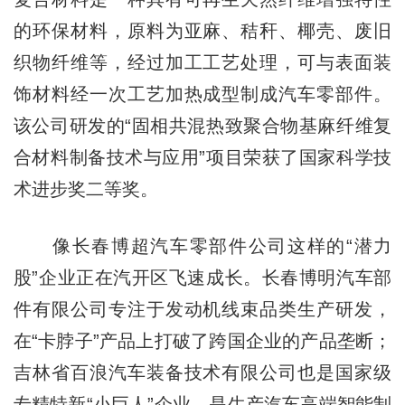
的环保材料，原料为亚麻、秸秆、椰壳、废旧
织物纤维等，经过加工工艺处理，可与表面装
饰材料经一次工艺加热成型制成汽车零部件。
该公司研发的“固相共混热致聚合物基麻纤维复
合材料制备技术与应用”项目荣获了国家科学技
术进步奖二等奖。
像长春博超汽车零部件公司这样的“潜力
股”企业正在汽开区飞速成长。长春博明汽车部
件有限公司专注于发动机线束品类生产研发，
在“卡脖子”产品上打破了跨国企业的产品垄断；
吉林省百浪汽车装备技术有限公司也是国家级
专精特新“小巨人”企业，是生产汽车高端智能制