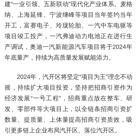
建“一业引领、五新联动”现代化产业体系。麦格
纳、上海延锋、宁波继峰等项目当年签约当年
开工，富赛电子、玲珑轮胎、一汽中车电驱等
项目竣工投产，一汽弗迪动力电池正在进行生
产调试，奥迪一汽新能源汽车项目将于2024年
年底量产，持续为高质量发展赋能添力。
2024年，汽开区将坚定“项目为王”理念不动
摇，持续扩大项目投资，坚持把招商引资作为
经济发展“一号工程”，招商重点放在整车、研
发、零部件等大项目上，以全链条招商引资扩
数量、提质量、上体量提高招商引资质效，吸
引更多链上企业布局汽开区、落位汽开区。