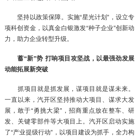
坚持以政策保障。实施“星光计划”，设立专
项科创资金，以真金白银激发“种子企业”创新动
力，助力企业转型升级。
蓄“新”势 打响项目攻坚战，以最强劲发展
动能拓展新突破
抓项目就是抓发展，谋项目就是谋未来。
一直以来，汽开区坚持推动大项目、谋求大发
展，敢于“勇挑大梁”，招商重点放在整车、研
发、关键零部件等大项目上。汽开区启动实施
了“产业提级行动”，以项目建设为抓手，全力构