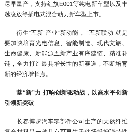
尽早量产，支持红旗E001等纯电新车型以及丰
越凌放等插电式混合动力新车型上市。
衍生“五新”产业“新动能”。“五新联动”就是
要加快培育光电信息、智能制造、现代文旅、
生命健康、新能源五新产业有序建链、精准补
链，全力打造最具增长性的新赛道，不断培育
新的经济增长点。
蓄“新”力 打响创新驱动战，以高水平创新
引领新突破
长春博超汽车零部件公司生产的天然纤维
复合材料是一种具有可再生天然纤维增强特性