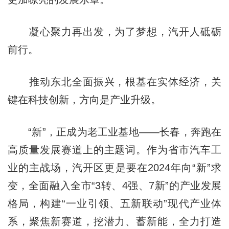
凝心聚力再出发，为了梦想，汽开人砥砺
前行。
推动东北全面振兴，根基在实体经济，关
键在科技创新，方向是产业升级。
“新”，正成为老工业基地——长春，奔跑在
高质量发展赛道上的主题词。作为省市汽车工
业的主战场，汽开区更是要在2024年向“新”求
变，全面融入全市“3转、4强、7新”的产业发展
格局，构建“一业引领、五新联动”现代产业体
系，聚焦新赛道，挖潜力、蓄新能，全力打造