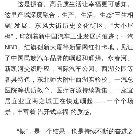
这是振奋。高品质生活让幸福更可感知。
这里产城深度融合，生产、生活、生态“三生相
融”发展。东风大街历史文化街区、“大小屋
檐”，印刻着新中国汽车工业发展的痕迹；一汽
NBD、红旗创新大厦等新晋网红打卡地，见证
了中国民族汽车品牌的崛起和辉煌。永春河、
新凯河交织呼应，国际汽车公园、西湖公园等
各具特色，东北师大附中西湖实验校、一汽总
医院等优质教育、医疗资源持续聚集，一座宜
居宜业宜商之城正在快速崛起……一个个场
景，丰富着“汽开式幸福”的质感。
“振”，是一个结果，也是持续不断的奋进之