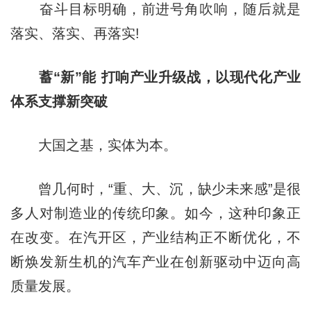
奋斗目标明确，前进号角吹响，随后就是
落实、落实、再落实!
蓄“新”能 打响产业升级战，以现代化产业
体系支撑新突破
大国之基，实体为本。
曾几何时，“重、大、沉，缺少未来感”是很
多人对制造业的传统印象。如今，这种印象正
在改变。在汽开区，产业结构正不断优化，不
断焕发新生机的汽车产业在创新驱动中迈向高
质量发展。