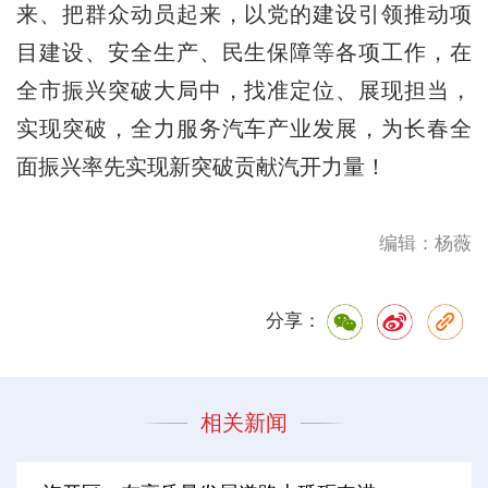
来、把群众动员起来，以党的建设引领推动项
目建设、安全生产、民生保障等各项工作，在
全市振兴突破大局中，找准定位、展现担当，
实现突破，全力服务汽车产业发展，为长春全
面振兴率先实现新突破贡献汽开力量！
编辑：杨薇
分享：
相关新闻