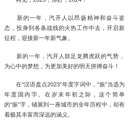
新的一年，汽开人以昂扬精神和奋斗姿
态，投身到各条战线的火热工作中去，开启新
征程，迎接新一年新气象。
新的一年，汽开人鼓足龙腾虎跃的气势，
为心中的梦想，为更加美好的明天拼搏奋斗！
在“汉语盘点2023”年度字词中，“振”当选为
年度国内字。在岁末年初之际，这个简单
的“振”字，铺展到一座城市的全年历程中，却有
着极其丰富而深远的涵义。