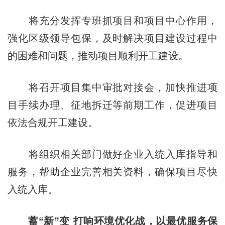
将充分发挥专班抓项目和项目中心作用，
强化区级领导包保，及时解决项目建设过程中
的困难和问题，推动项目顺利开工建设。
将召开项目集中审批对接会，加快推进项
目手续办理、征地拆迁等前期工作，促进项目
依法合规开工建设。
将组织相关部门做好企业入统入库指导和
服务，帮助企业完善相关资料，确保项目尽快
入统入库。
蓄“新”变 打响环境优化战，以最优服务保