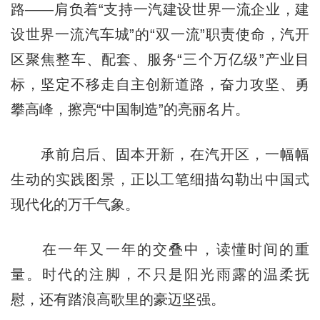
路——肩负着“支持一汽建设世界一流企业，建
设世界一流汽车城”的“双一流”职责使命，汽开
区聚焦整车、配套、服务“三个万亿级”产业目
标，坚定不移走自主创新道路，奋力攻坚、勇
攀高峰，擦亮“中国制造”的亮丽名片。
承前启后、固本开新，在汽开区，一幅幅
生动的实践图景，正以工笔细描勾勒出中国式
现代化的万千气象。
在一年又一年的交叠中，读懂时间的重
量。时代的注脚，不只是阳光雨露的温柔抚
慰，还有踏浪高歌里的豪迈坚强。