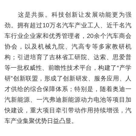
这是共振。科技创新让发展动能更为强
劲。拥有超过10万名汽车产业工人、近千名汽
车行业企业家和优秀管理者，20余个汽车商会
协会，以及机械九院、汽高专等多家教研机
构；引进培育了吉林省工研院、达索、思爱普
等一批权威性、前瞻性技术平台，构建了“产学
研”创新联盟，形成了创新研发、服务应用、人
才供给的综合保障体系；特别是，随着奥迪一
汽新能源、一汽弗迪新能源动力电池等项目加
快建设，重大项目牵引带动作用持续增强，汽
车产业集聚优势日益凸显。