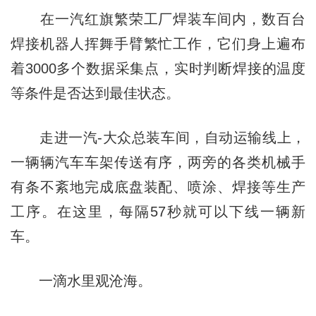
在一汽红旗繁荣工厂焊装车间内，数百台
焊接机器人挥舞手臂繁忙工作，它们身上遍布
着3000多个数据采集点，实时判断焊接的温度
等条件是否达到最佳状态。
走进一汽-大众总装车间，自动运输线上，
一辆辆汽车车架传送有序，两旁的各类机械手
有条不紊地完成底盘装配、喷涂、焊接等生产
工序。在这里，每隔57秒就可以下线一辆新
车。
一滴水里观沧海。