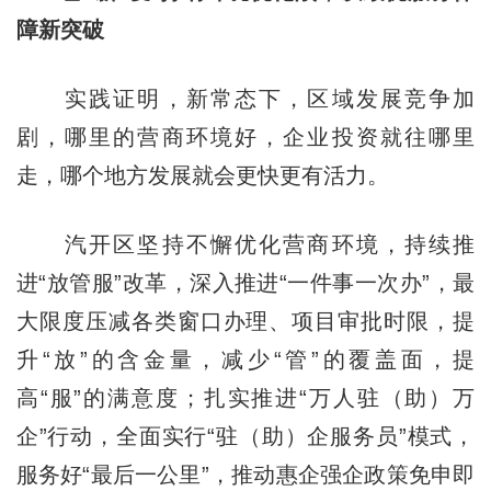
障新突破
实践证明，新常态下，区域发展竞争加
剧，哪里的营商环境好，企业投资就往哪里
走，哪个地方发展就会更快更有活力。
汽开区坚持不懈优化营商环境，持续推
进“放管服”改革，深入推进“一件事一次办”，最
大限度压减各类窗口办理、项目审批时限，提
升“放”的含金量，减少“管”的覆盖面，提
高“服”的满意度；扎实推进“万人驻（助）万
企”行动，全面实行“驻（助）企服务员”模式，
服务好“最后一公里”，推动惠企强企政策免申即