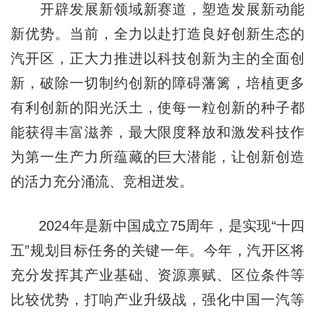
开辟发展新领域新赛道，塑造发展新动能
新优势。当前，全力以赴打造良好创新生态的
汽开区，正大力推进以科技创新为主的全面创
新，破除一切制约创新的障碍藩篱，培植更多
有利创新的阳光沃土，使每一粒创新的种子都
能获得丰富滋养，最大限度释放和激发科技作
为第一生产力所蕴藏的巨大潜能，让创新创造
的活力充分涌流、竞相迸发。
2024年是新中国成立75周年，是实现“十四
五”规划目标任务的关键一年。今年，汽开区将
充分发挥其产业基础、资源禀赋、区位条件等
比较优势，打响产业升级战，强化中国一汽等