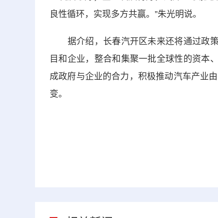
良性循环，实现多方共赢。”朱光明说。
据介绍，长春汽开区未来还将通过政策“
目和企业，整合和集聚一批全球性的资本、
成政府与企业的合力，积极推动汽车产业由
变。