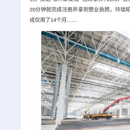
20分钟就完成注册并拿到营业执照，玲珑
成仅用了14个月……