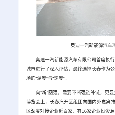
奥迪一汽新能源汽车
奥迪一汽新能源汽车有限公司首席执行官
城市进行了深入评估，最终选择长春作为公
场的“温度”与“速度”。
向“新”图强，需要不断强链补链，更显
博览会上，长春汽开区组团向国内外嘉宾推
区深度对接企业近百家，有16家企业投资