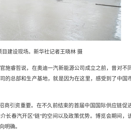
项目建设现场。新华社记者王晓林 摄
施睿哲说，在奥迪一汽新能源公司成立之前，曾对不
司的总部和生产基地，就是因为在这里，感受到了中国
招商引资重要。在不久前结束的首届中国国际供应链促
介长春汽开区“链”的空间以及政策优势。博览会期间，
意向明确。