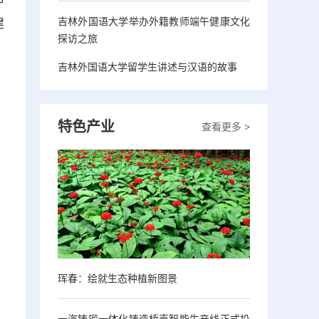
吉林外国语大学举办外籍教师端午健康文化
建
探访之旅
吉林外国语大学留学生讲述与汉语的故事
特色产业
查看更多 >
珲春：绘就生态种植新图景
一汽铸锻一体化铸造桥壳智能生产线正式投