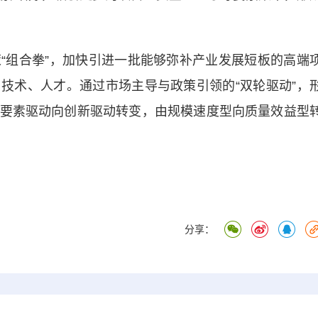
组合拳”，加快引进一批能够弥补产业发展短板的高端
技术、人才。通过市场主导与政策引领的“双轮驱动”，
要素驱动向创新驱动转变，由规模速度型向质量效益型
分享：