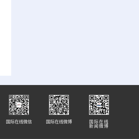
国际在线微信
国际在线微博
国际在线
新闻微博