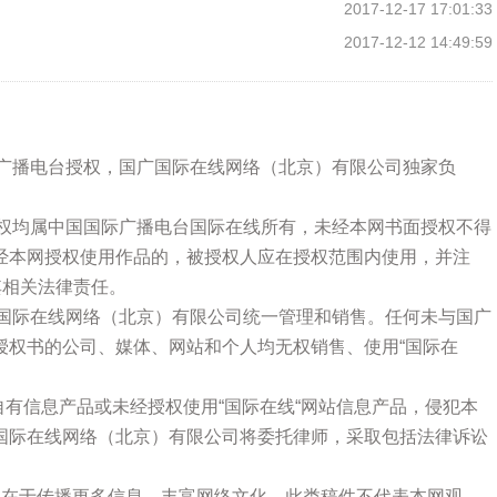
2017-12-17 17:01:33
2017-12-12 14:49:59
际广播电台授权，国广国际在线网络（北京）有限公司独家负
版权均属中国国际广播电台国际在线所有，未经本网书面授权不得
经本网授权使用作品的，被授权人应在授权范围内使用，并注
其相关法律责任。
广国际在线网络（北京）有限公司统一管理和销售。任何未与国广
授权书的公司、媒体、网站和个人均无权销售、使用“国际在
站自有信息产品或未经授权使用“国际在线“网站信息产品，侵犯本
国际在线网络（北京）有限公司将委托律师，采取包括法律诉讼
的在于传播更多信息，丰富网络文化，此类稿件不代表本网观