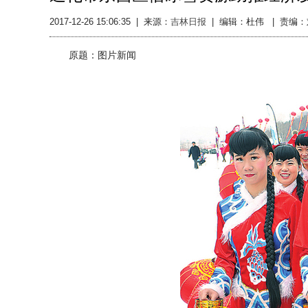
2017-12-26 15:06:35
|
来源：
吉林日报
|
编辑：杜伟
|
责编：
原题：图片新闻