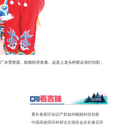
推广冰雪资源，助推经济发展。这是上龙头村群众张灯结彩，
MORE
看长春新区知识产权如何赋能科技创新
中国高校田径科研论文报告会在长春召开