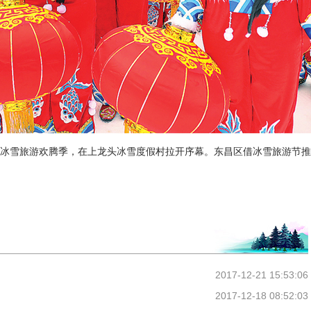
东昌区冰雪旅游欢腾季，在上龙头冰雪度假村拉开序幕。东昌区借冰雪旅游节
2017-12-21 15:53:06
2017-12-18 08:52:03