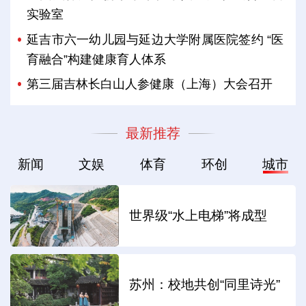
实验室
延吉市六一幼儿园与延边大学附属医院签约 “医
育融合”构建健康育人体系
第三届吉林长白山人参健康（上海）大会召开
最新推荐
新闻
文娱
体育
环创
城市
世界级“水上电梯”将成型
苏州：校地共创“同里诗光”