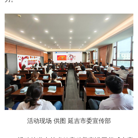
活动现场 供图 延吉市委宣传部