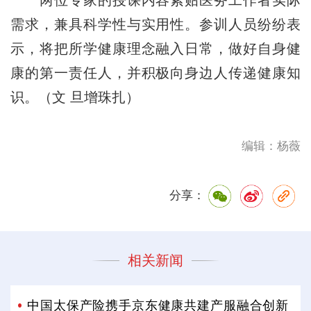
需求，兼具科学性与实用性。参训人员纷纷表
示，将把所学健康理念融入日常，做好自身健
康的第一责任人，并积极向身边人传递健康知
识。（文 旦增珠扎）
编辑：杨薇
分享：
相关新闻
中国太保产险携手京东健康共建产服融合创新