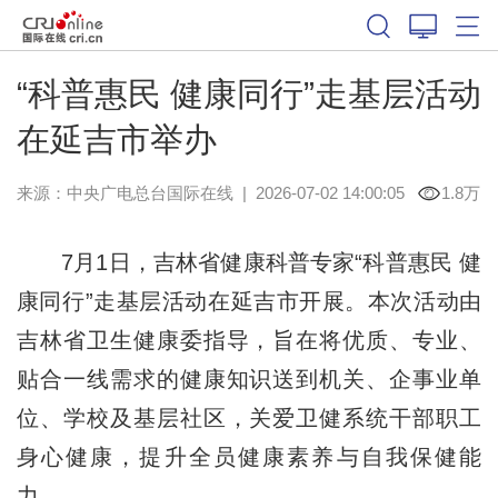
“科普惠民 健康同行”走基层活动
在延吉市举办
来源：中央广电总台国际在线
|
2026-07-02 14:00:05
1.8万
7月1日，吉林省健康科普专家“科普惠民 健
康同行”走基层活动在延吉市开展。本次活动由
吉林省卫生健康委指导，旨在将优质、专业、
贴合一线需求的健康知识送到机关、企事业单
位、学校及基层社区，关爱卫健系统干部职工
身心健康，提升全员健康素养与自我保健能
力。