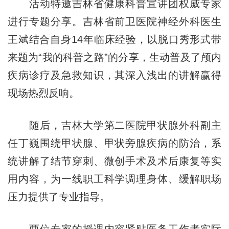
活动特邀吉林省健康科普宣讲团权威专家
进行专题分享。吉林省前卫医院神经外科医生
王斌结合自身14年临床经验，以脱口秀形式带
来题为“我的科普之路”的分享，生动普及了颅内
疾病诊疗及急救知识，其深入浅出的讲解赢得
现场热烈反响。
随后，吉林大学第二医院甲状腺外科副主
任丁巍围绕甲状腺、甲状旁腺疾病的防治，系
统讲解了结节穿刺、微创手术及术后康复等实
用内容，为一线职工科学调理身体、缓解职场
压力提供了专业指导。
两位专家的授课内容紧贴医务工作者实际