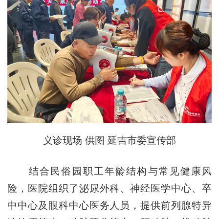
义诊现场 供图 延吉市委宣传部
结合民俗园职工年龄结构与常见健康风
险，医院组织了泌尿外科、神经医学中心、卒
中中心及眼科中心医务人员，提供前列腺特异