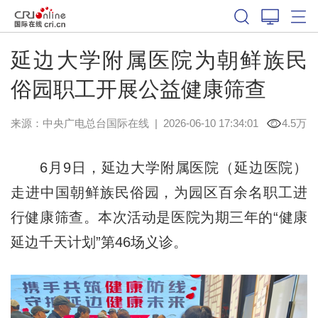
延边大学附属医院为朝鲜族民
俗园职工开展公益健康筛查
来源：中央广电总台国际在线
|
2026-06-10 17:34:01
4.5万
6月9日，延边大学附属医院（延边医院）
走进中国朝鲜族民俗园，为园区百余名职工进
行健康筛查。本次活动是医院为期三年的“健康
延边千天计划”第46场义诊。