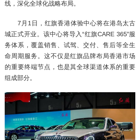
线，深化全球化战略布局。
7月1日，红旗香港体验中心将在港岛太古
城正式开业。该中心将导入“红旗CARE 365”服
务体系，覆盖销售、试驾、交付、售后等全生
命周期服务。这不仅是红旗品牌布局香港市场
的重要终端节点，也是其全球渠道体系的重要
组成部分。