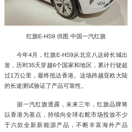
红旗E-HS9 供图 中国一汽红旗
今年4月，红旗E-HS9从北京八达岭长城出
发，历时35天穿越6个国家和地区，累计行驶超
过1万公里，最终抵达香港。这场跨越亚欧大陆
的长途测试验证了产品可靠性。
据一汽红旗透露，未来三年，红旗品牌将
以香港为基点，持续向全球右舵市场投放不少
于六款全新新能源产品，不断丰富海外产品