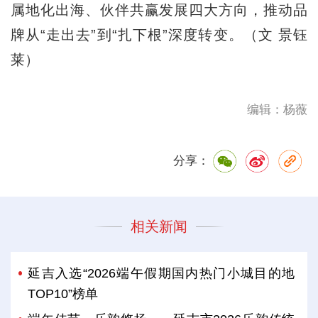
属地化出海、伙伴共赢发展四大方向，推动品
牌从“走出去”到“扎下根”深度转变。（文 景钰
莱）
编辑：杨薇
分享：
相关新闻
延吉入选“2026端午假期国内热门小城目的地
TOP10”榜单