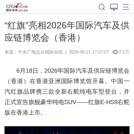
“红旗”亮相2026年国际汽车及供
应链博览会（香港）
来源：中央广电总台国际在线
|
2026-06-21 17:37:07
7.1万
6月18日，2026年国际汽车及供应链博览会
（香港）在香港亚洲国际博览馆开幕。中国一
汽红旗品牌携三款全新右舵纯电车型登台，并
正式宣告旗舰豪华纯电SUV——红旗E-HS9右舵
版在香港上市。