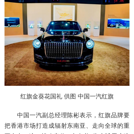
红旗金葵花国礼 供图 中国一汽红旗
中国一汽副总经理陈彬表示，红旗品牌要
把香港市场打造成辐射东南亚、走向全球的重