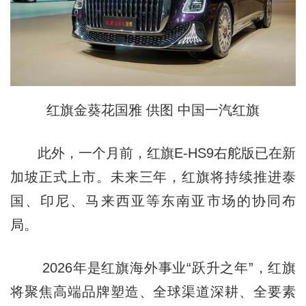
红旗金葵花国雅 供图 中国一汽红旗
此外，一个月前，红旗E-HS9右舵版已在新
加坡正式上市。未来三年，红旗将持续推进泰
国、印尼、马来西亚等东南亚市场的协同布
局。
2026年是红旗海外事业“跃升之年”，红旗
将聚焦高端品牌塑造、全球渠道深耕、全要素