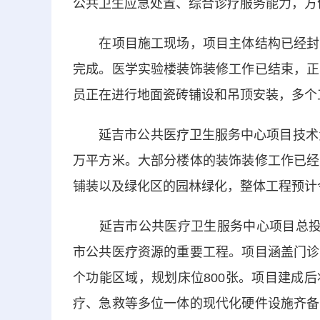
公共卫生应急处置、综合诊疗服务能力，方
在项目施工现场，项目主体结构已经封顶
完成。医学实验楼装饰装修工作已结束，正
员正在进行地面瓷砖铺设和吊顶安装，多个
延吉市公共医疗卫生服务中心项目技术负责
万平方米。大部分楼体的装饰装修工作已经
铺装以及绿化区的园林绿化，整体工程预计
延吉市公共医疗卫生服务中心项目总投资1
市公共医疗资源的重要工程。项目涵盖门诊
个功能区域，规划床位800张。项目建成
疗、急救等多位一体的现代化硬件设施齐备