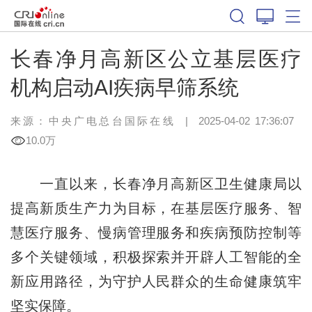
长春净月高新区公立基层医疗
机构启动AI疾病早筛系统
来源：中央广电总台国际在线
|
2025-04-02 17:36:07
10.0万
一直以来，长春净月高新区卫生健康局以
提高新质生产力为目标，在基层医疗服务、智
慧医疗服务、慢病管理服务和疾病预防控制等
多个关键领域，积极探索并开辟人工智能的全
新应用路径，为守护人民群众的生命健康筑牢
坚实保障。