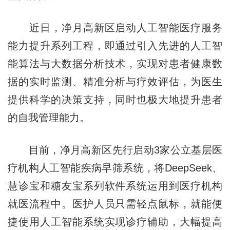
近日，净月高新区启动人工智能医疗服务
能力提升系列工程，即通过引入先进的人工智
能算法与大数据分析技术，实现对患者健康数
据的实时监测、精准分析与疗效评估，为医生
提供科学的决策支持，同时也极大地提升患者
的自我管理能力。
目前，净月高新区先行启动3家公立基层医
疗机构人工智能疾病早筛系统，将DeepSeek、
慧诊宝和糖友宝系列软件系统运用到医疗机构
就医流程中。医护人员只需轻点鼠标，就能便
捷使用人工智能系统实现诊疗辅助，大幅提高