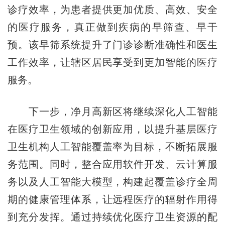
诊疗效率，为患者提供更加优质、高效、安全
的医疗服务，真正做到疾病的早筛查、早干
预。该早筛系统提升了门诊诊断准确性和医生
工作效率，让辖区居民享受到更加智能的医疗
服务。
下一步，净月高新区将继续深化人工智能
在医疗卫生领域的创新应用，以提升基层医疗
卫生机构人工智能覆盖率为目标，不断拓展服
务范围。同时，整合应用软件开发、云计算服
务以及人工智能大模型，构建起覆盖诊疗全周
期的健康管理体系，让远程医疗的辐射作用得
到充分发挥。通过持续优化医疗卫生资源的配