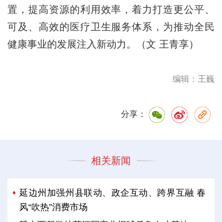
置，提高资源的利用效率，着力打造更公平、
可及、高效的医疗卫生服务体系，为推动全民
健康事业的发展注入新动力。（文 王青享）
编辑：王巍
分享：
相关新闻
延边州加强州县联动、政企互动、跨界互融 春
风“吹热”消费市场