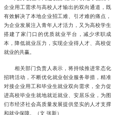
企业用工需求与高校人才输出的双向通道，既
有效解决了本地企业招工难、引才难的痛点，
为企业发展注入青年人才活力，又为高校学生
搭建了家门口的优质就业平台，减少求职成
本，降低就业压力，实现企业得人才、高校促
就业的共赢。
相关部门负责人表示，将持续推进常态化
招聘活动，不断优化就业创业服务举措，精准
对接企业用工和毕业生就业双向需求，全力促
进高校毕业生就地就近就业、安居乐业，为图
们市经济社会高质量发展提供坚实的人才支撑
和就业保障。（文 张新）