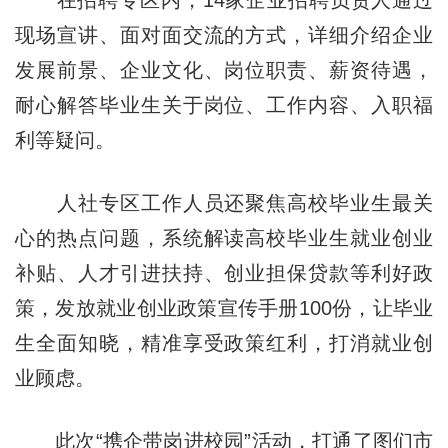
现场宣讲、面对面交流的方式，详细介绍企业
发展前景、企业文化、岗位职责、薪资待遇，
耐心解答毕业生关于岗位、工作内容、入职福
利等疑问。
人社专区工作人员还聚焦高校毕业生最关
心的热点问题，系统解读高校毕业生就业创业
补贴、人才引进扶持、创业担保贷款等利好政
策，发放就业创业政策宣传手册100份，让毕业
生全面知晓，精准享受政策红利，打消就业创
业顾虑。
此次“携企带岗进校园”活动，打通了图们市