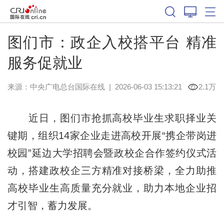
图们市：政企入校搭平台 精准
服务促就业
来源：中央广电总台国际在线
|
2026-06-03 15:13:21
2.1万
近日，图们市抢抓高校毕业生求职择业关
键期，组织14家企业走进高校开展“携企带岗进
校园”延边大学招聘会暨政校企合作签约仪式活
动，搭建政校企三方精准对接桥梁，全力助推
高校毕业生高质量充分就业，助力本地企业招
才引智，蓄力发展。