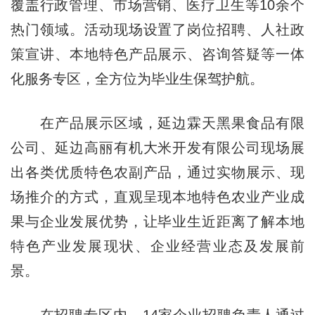
覆盖行政管理、市场营销、医疗卫生等10余个
热门领域。活动现场设置了岗位招聘、人社政
策宣讲、本地特色产品展示、咨询答疑等一体
化服务专区，全方位为毕业生保驾护航。
在产品展示区域，延边霖天黑果食品有限
公司、延边高丽有机大米开发有限公司现场展
出各类优质特色农副产品，通过实物展示、现
场推介的方式，直观呈现本地特色农业产业成
果与企业发展优势，让毕业生近距离了解本地
特色产业发展现状、企业经营业态及发展前
景。
在招聘专区内，14家企业招聘负责人通过