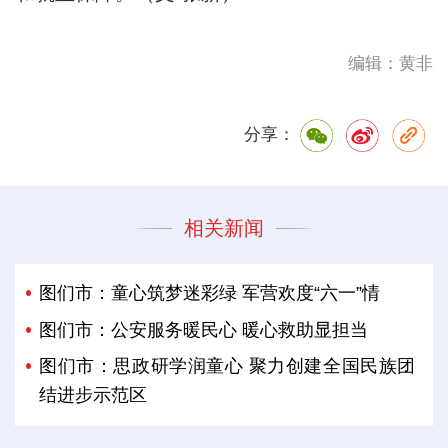
编辑：黄非
分享：
相关新闻
图们市：童心筑梦迷彩绿 军营欢度“六一”情
图们市：公安服务暖民心 暖心救助显担当
图们市：思政研学润童心 聚力创建全国民族团
结进步示范区