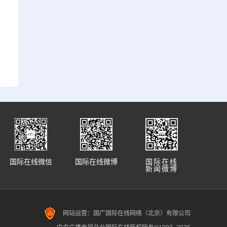
国际在线微信
国际在线微博
国际在线
新闻微博
网站运营：国广国际在线网络（北京）有限公司