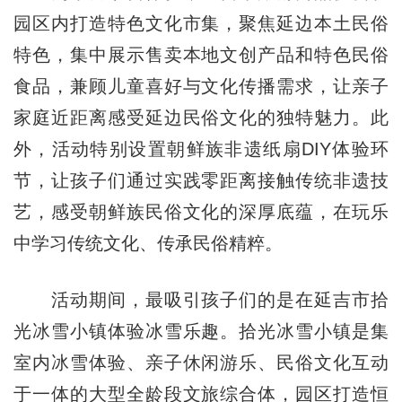
园区内打造特色文化市集，聚焦延边本土民俗
特色，集中展示售卖本地文创产品和特色民俗
食品，兼顾儿童喜好与文化传播需求，让亲子
家庭近距离感受延边民俗文化的独特魅力。此
外，活动特别设置朝鲜族非遗纸扇DIY体验环
节，让孩子们通过实践零距离接触传统非遗技
艺，感受朝鲜族民俗文化的深厚底蕴，在玩乐
中学习传统文化、传承民俗精粹。
活动期间，最吸引孩子们的是在延吉市拾
光冰雪小镇体验冰雪乐趣。拾光冰雪小镇是集
室内冰雪体验、亲子休闲游乐、民俗文化互动
于一体的大型全龄段文旅综合体，园区打造恒