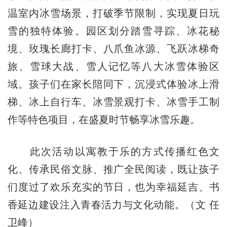
温室内冰雪场景，打破季节限制，实现夏日玩
雪的独特体验。园区划分踏雪寻踪、冰花秘
境、玫瑰长廊打卡、八爪鱼冰源、飞跃冰梯奇
旅、雪球大战、雪人记忆等八大冰雪体验区
域。孩子们在家长陪同下，沉浸式体验冰上滑
梯、冰上自行车、冰雪景观打卡、冰雪手工制
作等特色项目，在盛夏时节畅享冰雪乐趣。
此次活动以寓教于乐的方式传播红色文
化、传承民俗文脉、推广全民阅读，既让孩子
们度过了欢乐充实的节日，也为幸福延吉、书
香延边建设注入青春活力与文化动能。（文 任
卫峰）