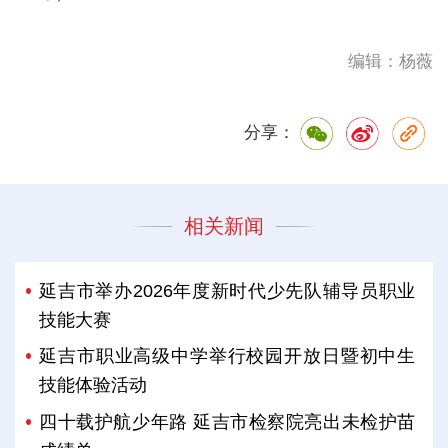
编辑：杨薇
分享：
相关新闻
延吉市举办2026年度新时代少先队辅导员职业
技能大赛
延吉市职业高级中学举行校园开放日暨初中生
技能体验活动
四十载护航少年路 延吉市检察院亮出未检护苗