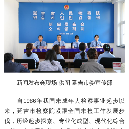
新闻发布会现场 供图 延吉市委宣传部
自1986年我国未成年人检察事业起步以
来，延吉市检察院紧跟全国未检工作发展步
伐，历经起步探索、专业化成型、现代化综合