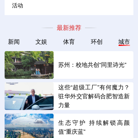
活动
最新推荐
新闻
文娱
体育
环创
城市
苏州：校地共创“同里诗光”
这些“超级工厂”有何魔力？
驻华外交官解码合肥智造新
力量
生态守护 持续解锁高颜
值“重庆蓝”