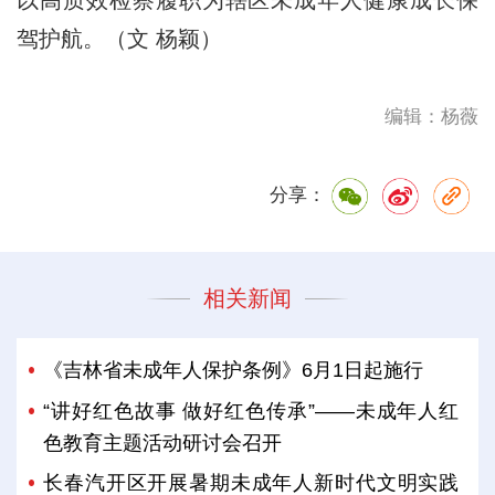
驾护航。（文 杨颖）
编辑：杨薇
分享：
相关新闻
《吉林省未成年人保护条例》6月1日起施行
“讲好红色故事 做好红色传承”——未成年人红
色教育主题活动研讨会召开
长春汽开区开展暑期未成年人新时代文明实践