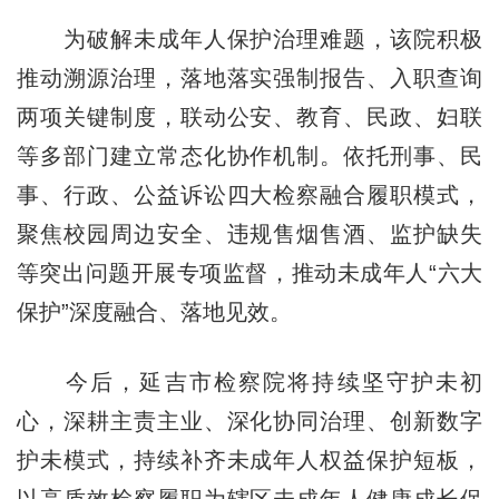
为破解未成年人保护治理难题，该院积极
推动溯源治理，落地落实强制报告、入职查询
两项关键制度，联动公安、教育、民政、妇联
等多部门建立常态化协作机制。依托刑事、民
事、行政、公益诉讼四大检察融合履职模式，
聚焦校园周边安全、违规售烟售酒、监护缺失
等突出问题开展专项监督，推动未成年人“六大
保护”深度融合、落地见效。
今后，延吉市检察院将持续坚守护未初
心，深耕主责主业、深化协同治理、创新数字
护未模式，持续补齐未成年人权益保护短板，
以高质效检察履职为辖区未成年人健康成长保