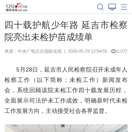
四十载护航少年路 延吉市检察
院亮出未检护苗成绩单
来源：中央广电总台国际在线
|
2026-05-29 12:54:55
2.0万
5月28日，延吉市人民检察院召开未成年人
检察工作（以下简称：未检工作）新闻发布
会，系统回顾该院未检工作四十载发展历程，
全面展示司法护未工作成效，明确新时代未检
工作发展方向，主动接受社会各界监督。