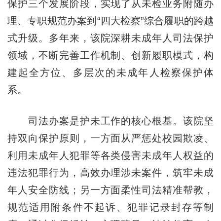
保护三个发展阶段，实现了从未检业务附随办
理、专职规范办案到“四大检察”综合履职的跨越
式升级。多年来，该院深耕未成年人司法保护
领域，不断完善工作机制、创新履职模式，构
建起全方位、多层次的未成年人检察保护体
系。
司法办案是护未工作的核心根基。该院坚
持双向保护原则，一方面从严惩处校园欺凌、
利用未成年人犯罪等各类侵害未成年人权益的
违法犯罪行为，高效办理涉未案件，筑牢未成
年人安全防线；另一方面柔性司法精准帮教，
规范适用附条件不起诉、犯罪记录封存等制