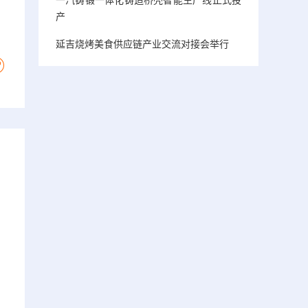
产
延吉烧烤美食供应链产业交流对接会举行