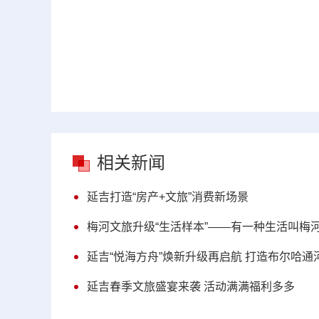
相关新闻
延吉打造“房产+文旅”消费新场景
梅河文旅升级“生活样本”——有一种生活叫梅
延吉“悦海方舟”焕新升级再启航 打造布尔哈通
延吉春季文旅盛宴来袭 活动满满福利多多