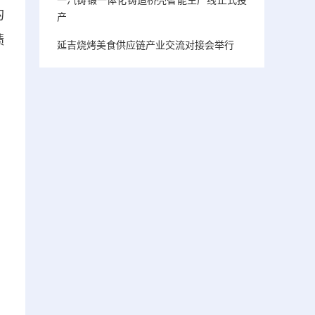
的
产
绩
延吉烧烤美食供应链产业交流对接会举行