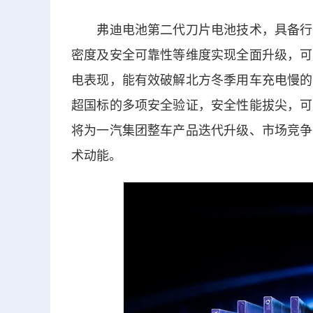
弗迪电池第二代刀片电池技术，具备行业
密度及安全可靠性等维度实现全面升级，可
电表现，能有效破解北方冬季用车充电慢的
超国标的多项安全验证，安全性能拔尖，可
将为一汽集团整车产品迭代升级、市场竞争
术动能。