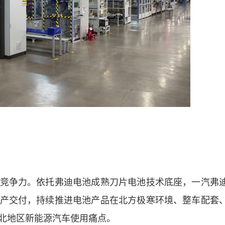
争力。依托弗迪电池成熟刀片电池技术底座，一汽弗
产交付，持续推进电池产品在北方极寒环境、整车配套
北地区新能源汽车使用痛点。