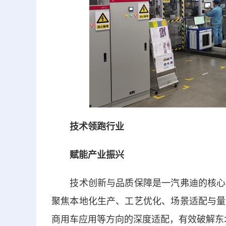
技术领跑行业
赋能产业振兴
技术创新与品质保障是一汽弗迪的核心竞
聚焦本地化生产、工艺优化、场景适配与量
商用车应用等方向的深度适配，有效破解东