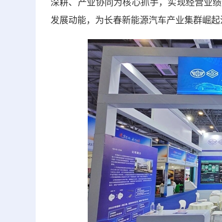
深耕、产业协同为核心抓手，实现经营业绩
发展动能，为长春新能源汽车产业集群崛起