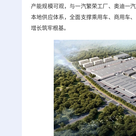
产能规模可观，与一汽繁荣工厂、奥迪一汽
本地供应体系，全面支撑乘用车、商用车、
增长筑牢根基。