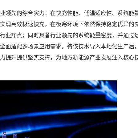
领先的综合实力：在快充性能、低温适应性、系统能
实现高效极速快充，在极寒环境下依然保持稳定优异的
行业痛点；同时具备行业领先的系统能量密度，并通过
全面适配多场景应用需求。待该技术导入本地化生产后
力提升提供坚实支撑，为地方新能源产业发展注入核心