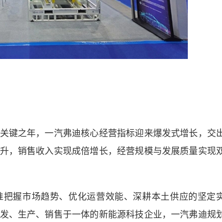
键之年，一汽弗迪核心经营指标迎来爆发式增长，交
升，销售收入实现成倍增长，经营规模与发展质量实现
把握市场趋势、优化运营效能、深耕本土供应的坚定
发、生产、销售于一体的新能源科技企业，一汽弗迪规