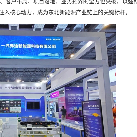
、客户布局、项目落地、业务拓界的全方位突破，以强
注入核心动力，成为东北新能源产业链上的关键标杆。