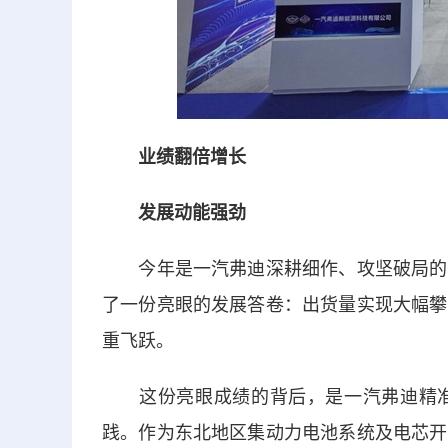
业绩翻倍增长
发展动能强劲
今年是一汽弗迪深耕细作、攻坚破局的关
了一份亮眼的发展答卷：出货量实现大幅攀
重飞跃。
这份亮眼成绩的背后，是一汽弗迪精准
践。作为东北地区集动力电池系统及电芯开