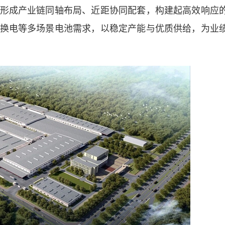
形成产业链同轴布局、近距协同配套，构建起高效响应
换电等多场景电池需求，以稳定产能与优质供给，为业