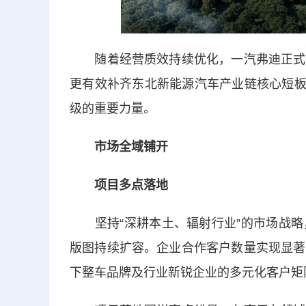
随着经营质效持续优化，一汽弗迪正式迈
更有效补齐东北新能源汽车产业链核心短板，成
级的重要力量。
市场全域铺开
项目多点落地
坚持“深耕本土、辐射行业”的市场战略
版图持续扩容。企业合作客户数量实现显著
下整车品牌及行业新锐企业的多元化客户矩