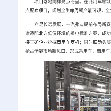
项目落地同样亮点纷呈。在商用车领域，
点配套项目，规划全生命周期产能可观，全
立足长远发展，一汽弗迪提前布局新赛道
造适配北方低温环境的换电标准方案，成功
接工矿企业挖掘商用车商机；同时联动头部
抢占储能市场新风口，形成乘用车、商用车