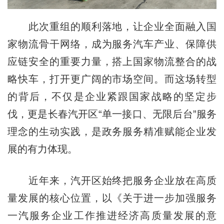
此次重组的顺利落地，让企业全面融入国
家物流骨干网络，成为服务汽车产业、保障供
应链安全的重要力量，搭上国家物流整合的战
略快车，打开更广阔的市场空间。而这场转型
的背后，不仅是企业紧跟国家战略的坚定步
伐，更是长春汽开区“单一接口、无限后台”服务
理念的生动实践，是政务服务精准赋能企业发
展的有力体现。
近年来，汽开区始终把服务企业放在高质
量发展的核心位置，以《关于进一步加强服务
一汽服务企业工作推进经济高质量发展的意