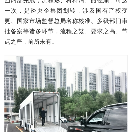
团内部完成，流程熟、材料清、路径顺。可这
一次，是跨央企集团划转，涉及国有产权变
更、国家市场监督总局名称核准、多级部门审
批备案等诸多环节，流程之繁、要求之高、节
点之严，前所未有。