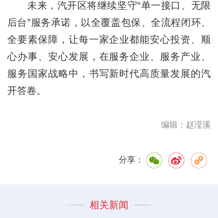
未来，汽开区将继续坚守“单一接口、无限
后台”服务承诺，以全覆盖包保、全流程闭环、
全要素保障，让每一家企业都能安心投资、顺
心办事、安心发展，在服务企业、服务产业、
服务国家战略中，书写新时代高质量发展的汽
开答卷。
编辑：赵滢溪
分享：
相关新闻