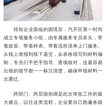
得知企业面临的困境后，汽开区第一时间
成立专项服务小组，由专属服务专员牵头，带
着政策、带着样表、带着流程清单上门服务。
从线上填报到线下递交，从表格填写到材料编
制，专员们手把手指导、逐项核对，连最容易
出错的细节都一一标注清楚，确保申报材料一
次通过。
跨部门、跨层级协调是此次审批工作的最
大难点，以往这类流程，企业要自己跑遍各级