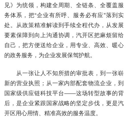
见》为统领，构建全周期、全链条、全覆盖服
务体系，把“企业有所呼、服务必有应”落到实
处。从政策精准解读到手续全程代办，从发展
要素保障到向上沟通协调，汽开区把麻烦留给
自己，把方便送给企业，用专业、高效、暖心
的政务服务，为企业发展保驾护航。
从一张让人不知所措的审批表，到一张崭
新的营业执照；从一家内部配套物流企业，到
国家级供应链科技平台——这场转型故事的背
后，是企业紧跟国家战略的坚定步伐，更是汽
开区用心用情、精准高效的服务温度。