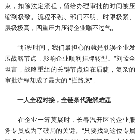
束，扣除法定流程，留给办理审批的时间被压
缩到极致。流程不熟、部门不明、时限极紧、
层级极高，四重压力压得企业喘不过气。
“那段时间，我们最担心的就是耽误企业发
展战略节点，影响企业顺利挂牌转型。”刘孟全
坦言，战略重组的关键节点迫在眉睫，复杂的
审批流程却成了最大的 “拦路虎”。
一人全程对接，全链条代跑解难题
在企业一筹莫展时，长春汽开区的企业服
务专员成为了破局的关键。“只要找到这位专属