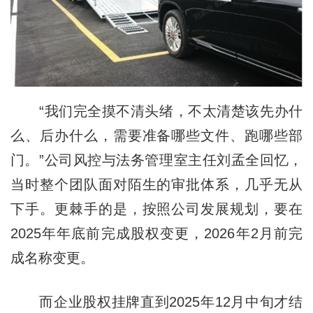
“我们完全摸不清头绪，不太清楚该先办什
么、后办什么，需要准备哪些文件、跑哪些部
门。”公司风控与法务管理室主任刘孟全回忆，
当时整个团队面对陌生的审批体系，几乎无从
下手。更棘手的是，按照公司发展规划，要在
2025年年底前完成股权变更，2026年2月前完
成名称变更。
而企业股权挂牌直到2025年12月中旬才结