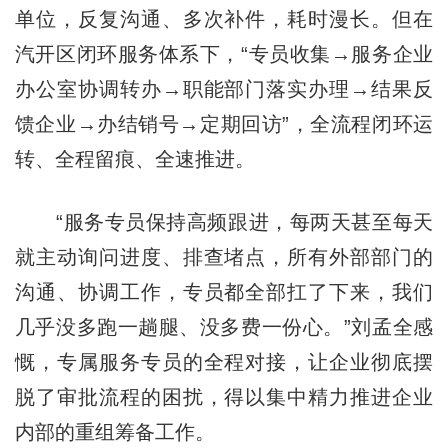
单位，反复沟通、多次补件，耗时漫长。但在
汽开区闭环服务体系下，“专员收集→服务企业
办公室协调转办→职能部门落实办理→结果反
馈企业→办结销号→定期回访”，全流程闭环运
转、全程留痕、全速推进。
“服务专员保持高频跟进，每两天甚至每天
就主动询问进度、排查堵点，所有外部部门的
沟通、协调工作，专员都全部扛了下来，我们
几乎没多跑一趟腿、没多费一份心。”刘孟全感
慨，专属服务专员的全程对接，让企业彻底摆
脱了审批流程的困扰，得以集中精力推进企业
内部的重组筹备工作。