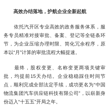
高效办结落地，护航企业全新起航
依托汽开区专业高效的政务服务体系，服
务专员精准对接审批、备案、登记等全链条环
节，为企业压缩办理时限、简化冗余程序，原
本以“月”计算的审批流程大幅提速。
最终，股权变更、名称变更两项关键审
批，均提前15天办结。企业稳稳踩住时间节
点，顺利完成全部法定手续，成功更名为“中国
物流集团汽车供应链科技有限公司”，以崭新身
份迈入“十五五”开局之年。