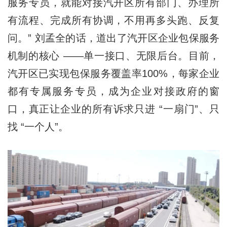
服务专员，就能对接汽开区所有部门、办理所
有流程、完成所有协调，不用再多头跑、反复
问。” 刘孟全的话，道出了汽开区企业包保服务
机制的核心 ——单一接口、无限后台。目前，
汽开区已实现包保服务覆盖率100%，每家企业
都有专属服务专员，成为企业对接政府的窗
口，真正让企业的所有诉求只进 “一扇门”、只
找 “一个人”。