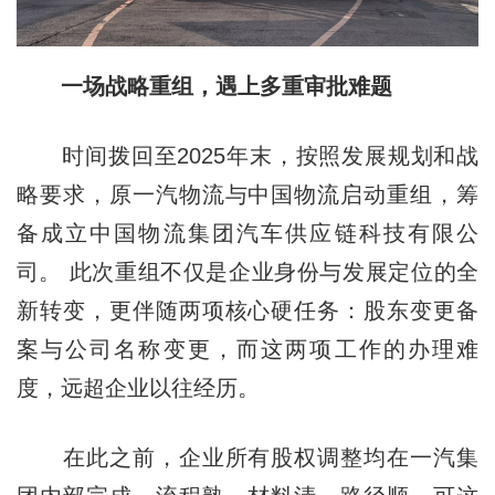
一场战略重组，遇上多重审批难题
时间拨回至2025年末，按照发展规划和战
略要求，原一汽物流与中国物流启动重组，筹
备成立中国物流集团汽车供应链科技有限公
司。 此次重组不仅是企业身份与发展定位的全
新转变，更伴随两项核心硬任务：股东变更备
案与公司名称变更，而这两项工作的办理难
度，远超企业以往经历。
在此之前，企业所有股权调整均在一汽集