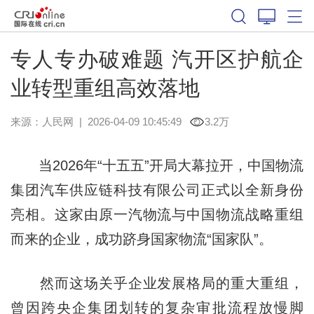
专人专办破难题 汽开区护航企
业转型重组高效落地
来源：
人民网
|
2026-04-09 10:45:49
3.2万
当2026年“十五五”开局大幕拉开，中国物流
集团汽车供应链科技有限公司正式以全新身份
亮相。这家由原一汽物流与中国物流战略重组
而来的企业，成功跻身国家物流“国家队”。
然而这场关乎企业发展格局的重大重组，
曾因跨央企集团划转的复杂审批流程放慢脚