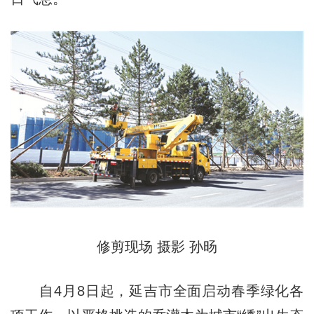
修剪现场 摄影 孙旸
自4月8日起，延吉市全面启动春季绿化各