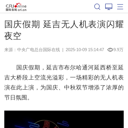
国庆假期 延吉无人机表演闪耀
夜空
来源：中央广电总台国际在线
|
2025-10-09 15:14:47
9.9万
国庆假期，延吉市布尔哈通河延西桥至延
吉大桥段上空流光溢彩，一场精彩的无人机表
演在此上演，为国庆、中秋双节增添了浓厚的
节日氛围。