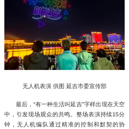
无人机表演 供图 延吉市委宣传部
最后，“有一种生活叫延吉”字样出现在天空
中，引发现场观众的共鸣。整场表演持续15分
钟，无人机编队通过精准的控制和默契的协