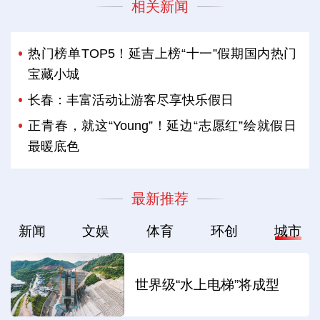
相关新闻
热门榜单TOP5！延吉上榜“十一”假期国内热门
宝藏小城
长春：丰富活动让游客尽享快乐假日
正青春，就这“Young”！延边“志愿红”绘就假日
最暖底色
最新推荐
新闻
文娱
体育
环创
城市
世界级“水上电梯”将成型