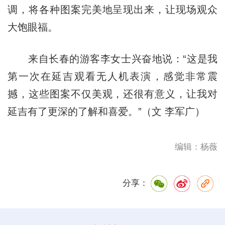
调，将各种图案完美地呈现出来，让现场观众
大饱眼福。
来自长春的游客李女士兴奋地说：“这是我
第一次在延吉观看无人机表演，感觉非常震
撼，这些图案不仅美观，还很有意义，让我对
延吉有了更深的了解和喜爱。”（文 李军广）
编辑：杨薇
分享：