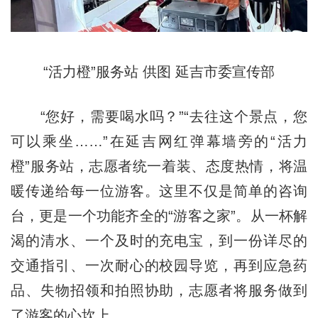
“活力橙”服务站 供图 延吉市委宣传部
“您好，需要喝水吗？”“去往这个景点，您
可以乘坐……”在延吉网红弹幕墙旁的“活力
橙”服务站，志愿者统一着装、态度热情，将温
暖传递给每一位游客。这里不仅是简单的咨询
台，更是一个功能齐全的“游客之家”。从一杯解
渴的清水、一个及时的充电宝，到一份详尽的
交通指引、一次耐心的校园导览，再到应急药
品、失物招领和拍照协助，志愿者将服务做到
了游客的心坎上。