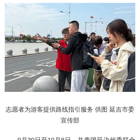
志愿者为游客提供路线指引服务 供图 延吉市委
宣传部