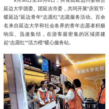
9月30日至10月8日，共青团延边州委联合
延边大学团委、团延吉市委，共同开展“庆双节·
暖延边”延边青年“志愿红”志愿服务活动。百余
名来自延边大学和社会各界的青年志愿者积极
响应、迅速集结，在游客最密集的区域搭建
起“志愿红”“活力橙”暖心服务站。