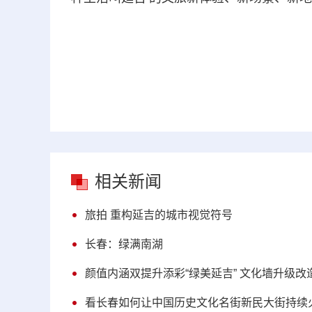
相关新闻
旅拍 重构延吉的城市视觉符号
长春：绿满南湖
颜值内涵双提升添彩“绿美延吉” 文化墙升级改
看长春如何让中国历史文化名街新民大街持续